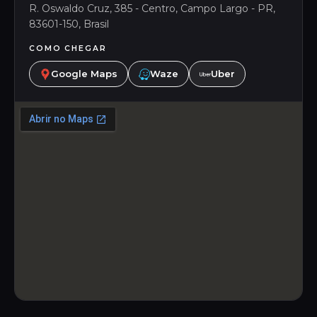
R. Oswaldo Cruz, 385 - Centro, Campo Largo - PR,
83601-150, Brasil
COMO CHEGAR
Google Maps
Waze
Uber