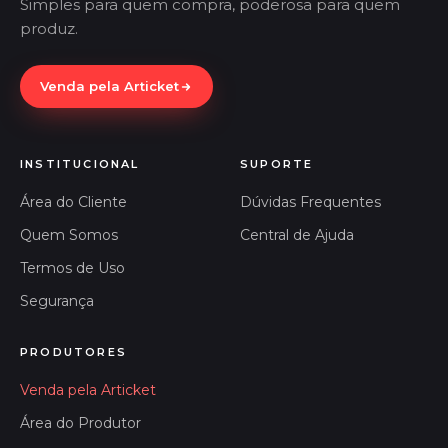
Simples para quem compra, poderosa para quem
produz.
Venda pela Articket
INSTITUCIONAL
SUPORTE
Área do Cliente
Dúvidas Frequentes
Quem Somos
Central de Ajuda
Termos de Uso
Segurança
PRODUTORES
Venda pela Articket
Área do Produtor