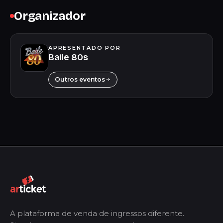
Organizador
APRESENTADO POR
Baile 80s
Outros eventos
A plataforma de venda de ingressos diferente.