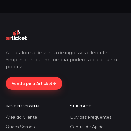
A plataforma de venda de ingressos diferente.
Simples para quem compra, poderosa para quem
produz.
Venda pela Articket
INSTITUCIONAL
SUPORTE
Área do Cliente
Dúvidas Frequentes
Quem Somos
Central de Ajuda