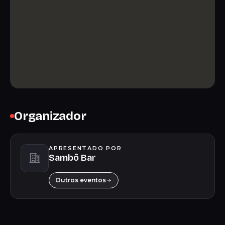
Organizador
APRESENTADO POR
Sambô Bar
Outros eventos