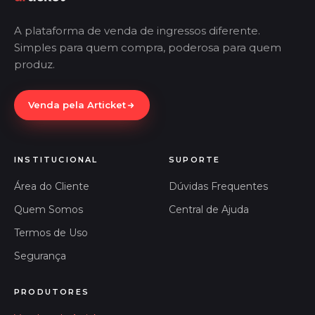
A plataforma de venda de ingressos diferente.
Simples para quem compra, poderosa para quem
produz.
Venda pela Articket
INSTITUCIONAL
SUPORTE
Área do Cliente
Dúvidas Frequentes
Quem Somos
Central de Ajuda
Termos de Uso
Segurança
PRODUTORES