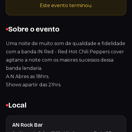
Este evento terminou.
Sobre o evento
Uma noite de muito som de qualidade e fidelidade
com a banda IN Red - Red Hot Chili Peppers cover
agitano a noite com os maiores sucessos dessa
banda lendaria.
A.N Abres as 18hrs.
Shows apartir das 21hrs.
Local
AN Rock Bar