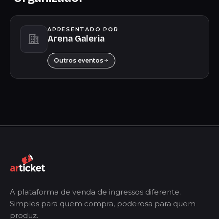
APRESENTADO POR
Arena Galeria
Outros eventos
A plataforma de venda de ingressos diferente.
Simples para quem compra, poderosa para quem
produz.