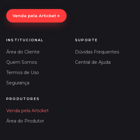
Venda pela Articket
INSTITUCIONAL
SUPORTE
Área do Cliente
Dúvidas Frequentes
Quem Somos
Central de Ajuda
Termos de Uso
Segurança
PRODUTORES
Venda pela Articket
Área do Produtor