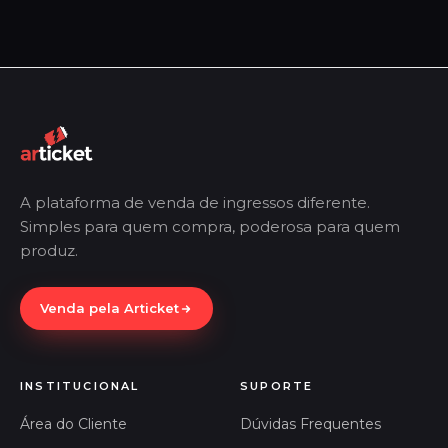
A plataforma de venda de ingressos diferente.
Simples para quem compra, poderosa para quem
produz.
Venda pela Articket
INSTITUCIONAL
SUPORTE
Área do Cliente
Dúvidas Frequentes