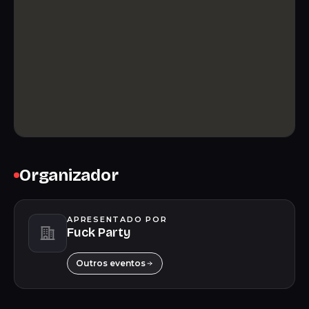
Organizador
APRESENTADO POR
Fuck Party
Outros eventos