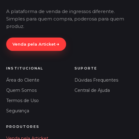
A plataforma de venda de ingressos diferente.
Simples para quem compra, poderosa para quem
produz.
Venda pela Articket
INSTITUCIONAL
SUPORTE
Área do Cliente
Dúvidas Frequentes
Quem Somos
Central de Ajuda
Termos de Uso
Segurança
PRODUTORES
Venda pela Articket