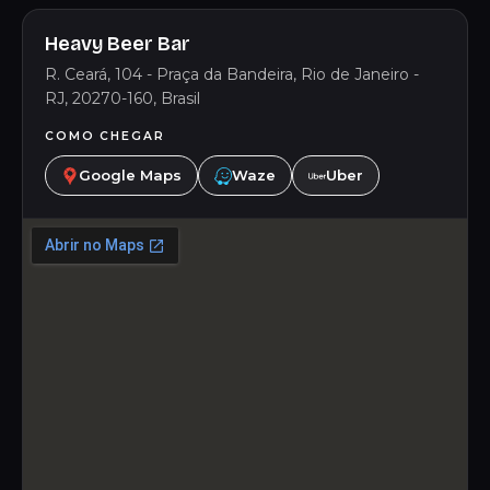
Heavy Beer Bar
R. Ceará, 104 - Praça da Bandeira, Rio de Janeiro -
RJ, 20270-160, Brasil
COMO CHEGAR
Google Maps
Waze
Uber