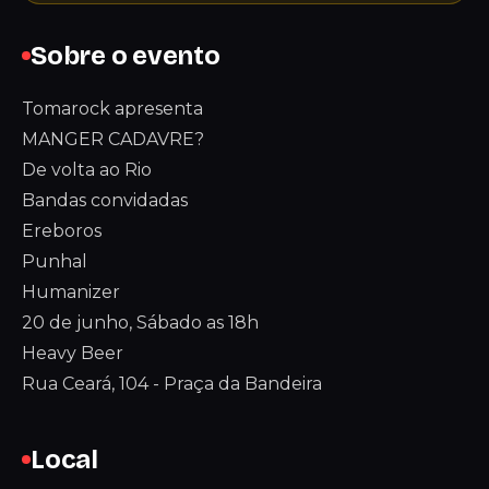
Sobre o evento
Tomarock apresenta
MANGER CADAVRE?
De volta ao Rio
Bandas convidadas
Ereboros
Punhal
Humanizer
20 de junho, Sábado as 18h
Heavy Beer
Rua Ceará, 104 - Praça da Bandeira
Local