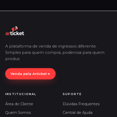
A plataforma de venda de ingressos diferente.
Simples para quem compra, poderosa para quem
produz.
Venda pela Articket
INSTITUCIONAL
SUPORTE
Área do Cliente
Dúvidas Frequentes
Quem Somos
Central de Ajuda