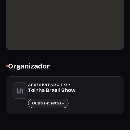
Organizador
APRESENTADO POR
Toinha Brasil Show
Outros eventos