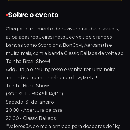
Sobre o evento
Chegou o momento de reviver grandes clássicos,
as baladas roqueiras inesquecíveis de grandes
bandas como Scorpions, Bon Jovi, Aerosmith e
muito mais, com a banda Classic Ballads de volta ao
Toinha Brasil Show!
Adquira já o seu ingresso e venha ter uma noite
imperdível com o melhor do lovyMetal!
Toinha Brasil Show
(SOF SUL - BRASÍLIA/DF)
Sábado, 31 de janeiro
20:00 - Abertura da casa
22:00 - Classic Ballads
*Valores JÁ de meia entrada para doadores de 1kg