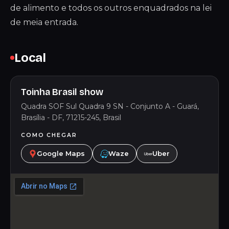
de alimento e todos os outros enquadrados na lei
de meia entrada.
Local
Toinha Brasil show
Quadra SOF Sul Quadra 9 SN - Conjunto A - Guará,
Brasília - DF, 71215-245, Brasil
COMO CHEGAR
Google Maps
Waze
Uber