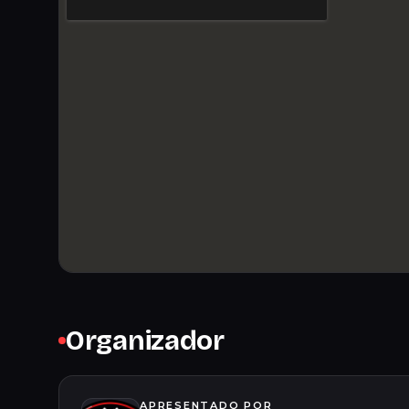
Organizador
APRESENTADO POR