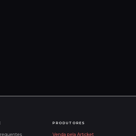
E
PRODUTORES
Frequentes
Venda pela Articket