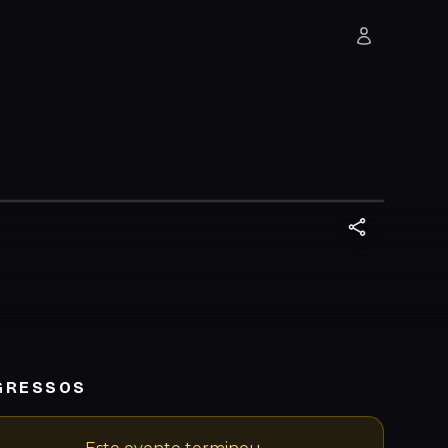
GRESSOS