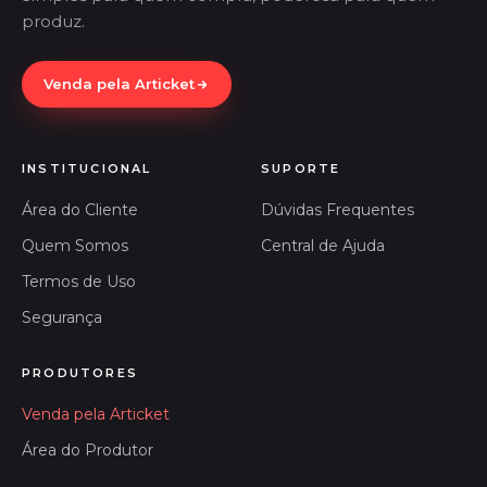
produz.
Venda pela Articket
INSTITUCIONAL
SUPORTE
Área do Cliente
Dúvidas Frequentes
Quem Somos
Central de Ajuda
Termos de Uso
Segurança
PRODUTORES
Venda pela Articket
Área do Produtor