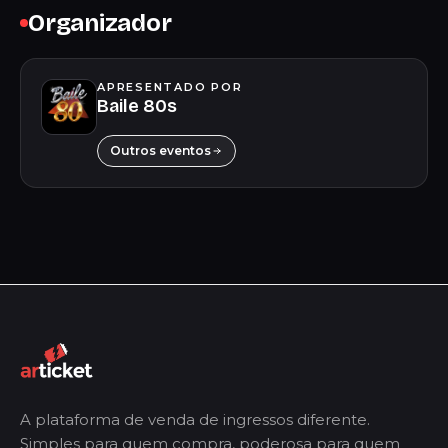
Organizador
APRESENTADO POR
Baile 80s
Outros eventos
A plataforma de venda de ingressos diferente.
Simples para quem compra, poderosa para quem