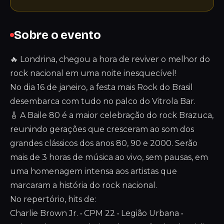
Sobre o evento
🔥 Londrina, chegou a hora de reviver o melhor do
rock nacional em uma noite inesquecível!
No dia 16 de janeiro, a festa mais Rock do Brasil
desembarca com tudo no palco do Vitrola Bar.
🎸 A Baile 80 é a maior celebração do rock Brazuca,
reunindo gerações que cresceram ao som dos
grandes clássicos dos anos 80, 90 e 2000. Serão
mais de 3 horas de música ao vivo, sem pausas, em
uma homenagem intensa aos artistas que
marcaram a história do rock nacional.
No repertório, hits de:
Charlie Brown Jr. • CPM 22 • Legião Urbana •