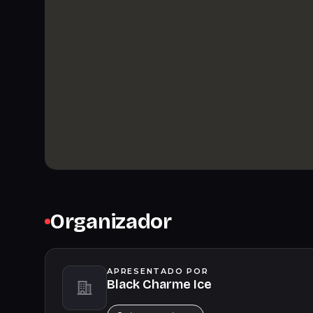
Organizador
APRESENTADO POR
Black Charme Ice