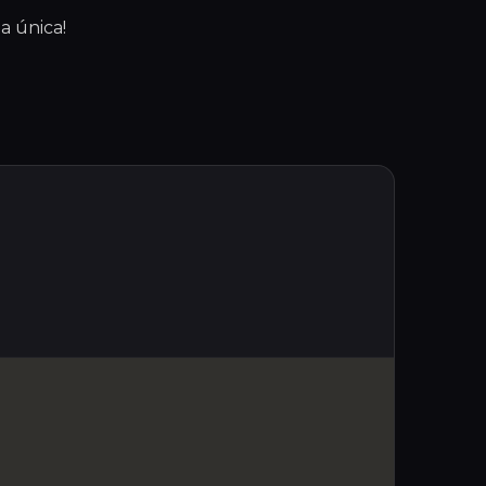
a única!