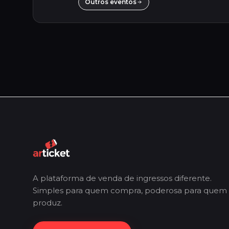
Outros eventos
A plataforma de venda de ingressos diferente.
Simples para quem compra, poderosa para quem
produz.