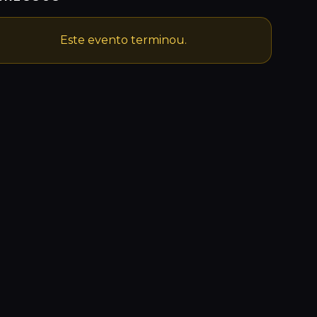
Este evento terminou.