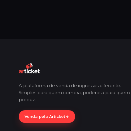
A plataforma de venda de ingressos diferente.
Simples para quem compra, poderosa para quem
produz.
Venda pela Articket