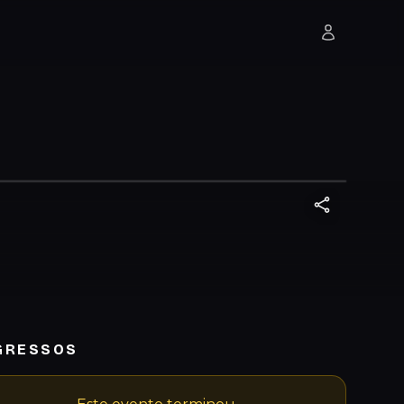
GRESSOS