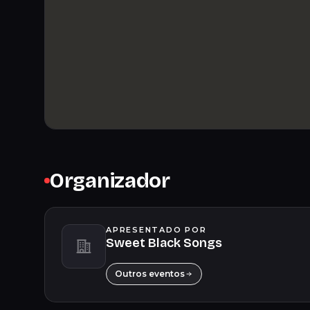
Organizador
APRESENTADO POR
Sweet Black Songs
Outros eventos