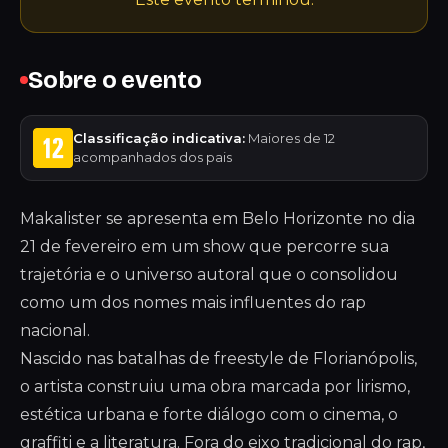
Sobre o evento
Classificação indicativa:
Maiores de 12
acompanhados dos pais
Makalister se apresenta em Belo Horizonte no dia
21 de fevereiro em um show que percorre sua
trajetória e o universo autoral que o consolidou
como um dos nomes mais influentes do rap
nacional.
Nascido nas batalhas de freestyle de Florianópolis,
o artista construiu uma obra marcada por lirismo,
estética urbana e forte diálogo com o cinema, o
graffiti e a literatura. Fora do eixo tradicional do rap,