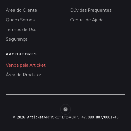
Área do Cliente
Dúvidas Frequentes
Quem Somos
Central de Ajuda
Termos de Uso
Segurança
PRODUTORES
Venda pela Articket
Área do Produtor
ARTICKET LTDA
© 2026 Articket
CNPJ 47.080.807/0001-45