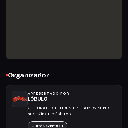
Organizador
APRESENTADO POR
LÓBULO
CULTURA INDEPENDENTE. SEJA MOVIMENTO
https://linktr.ee/lobulob
Outros eventos