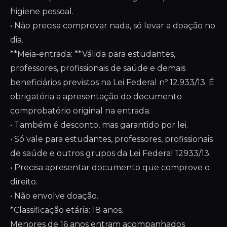
higiene pessoal.
• Não precisa comprovar nada, só levar a doação no
dia.
**Meia-entrada: **Válida para estudantes,
professores, profissionais de saúde e demais
beneficiários previstos na Lei Federal nº 12.933/13. É
obrigatória a apresentação do documento
comprobatório original na entrada.
• Também é desconto, mas garantido por lei.
• Só vale para estudantes, professores, profissionais
de saúde e outros grupos da Lei Federal 12933/13.
• Precisa apresentar documento que comprove o
direito.
• Não envolve doação.
*Classificação etária: 18 anos.
Menores de 16 anos entram acompanhados