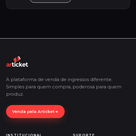
A plataforma de venda de ingressos diferente.
Simples para quem compra, poderosa para quem
produz.
Venda pela Articket
INSTITUCIONAL
SUPORTE