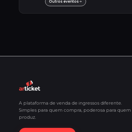
Outros eventos
A plataforma de venda de ingressos diferente.
Simples para quem compra, poderosa para quem
produz.