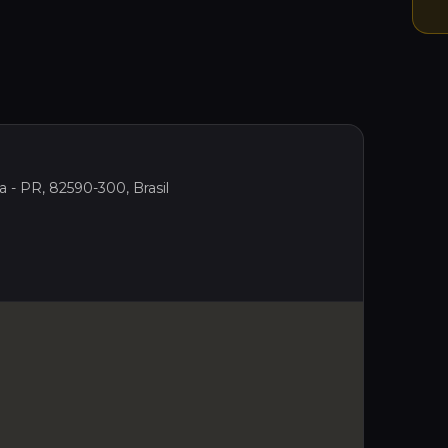
ba - PR, 82590-300, Brasil