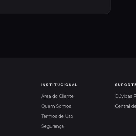
INSTITUCIONAL
SUPORT
Área do Cliente
Dúvidas 
Quem Somos
Central d
Termos de Uso
Segurança