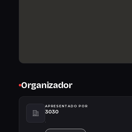
Organizador
APRESENTADO POR
3030
.