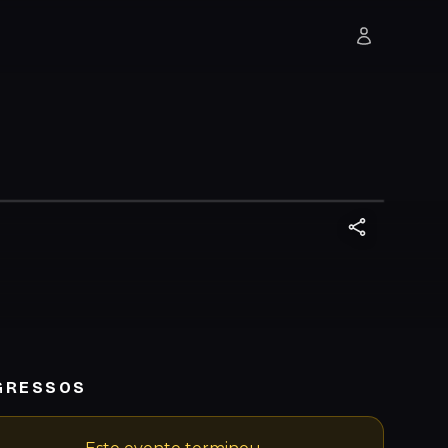
GRESSOS