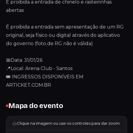
É proibida a entrada de chinelo e rasteirinhas
abertas
É proibida a entrada sem apresentação de um RG
original, seja físico ou digital através do aplicativo
do governo (foto de RG não é válida)
📅Data: 31/01/26
📍Local: Arena Club - Santos
🎟 INGRESSOS DISPONÍVEIS EM
ARTICKET.COM.BR
Mapa do evento
Clique na imagem ou use os controles para dar zoom.