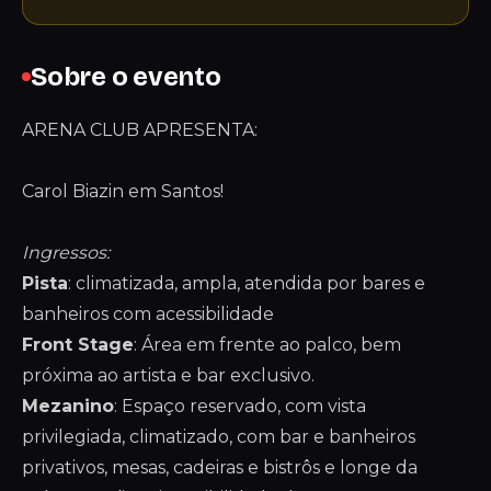
Sobre o evento
ARENA CLUB APRESENTA:
Carol Biazin em Santos!
Ingressos:
Pista
: climatizada, ampla, atendida por bares e
banheiros com acessibilidade
Front Stage
: Área em frente ao palco, bem
próxima ao artista e bar exclusivo.
Mezanino
: Espaço reservado, com vista
privilegiada, climatizado, com bar e banheiros
privativos, mesas, cadeiras e bistrôs e longe da