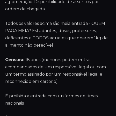
aglomeração. Disponibilidade de assentos por
ordem de chegada.
Todos os valores acima são meia entrada - QUEM
PAGA MEIA? Estudantes, idosos, professores,
deficientes e TODOS aqueles que doarem 1kg de
alimento não perecível
Censura:
18 anos (menores podem entrar
acompanhados de um responsável legal ou com
um termo assinado por um responsável legal e
reconhecido em cartório).
É proibida a entrada com uniformes de times
nacionais