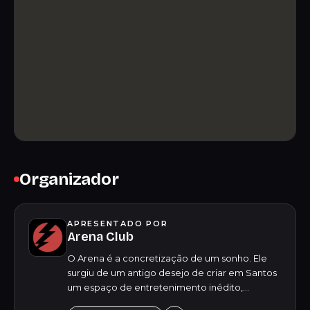
Organizador
APRESENTADO POR
Arena Club
O Arena é a concretização de um sonho. Ele
surgiu de um antigo desejo de criar em Santos
um espaço de entretenimento inédito,
oferecendo para o público jovem uma