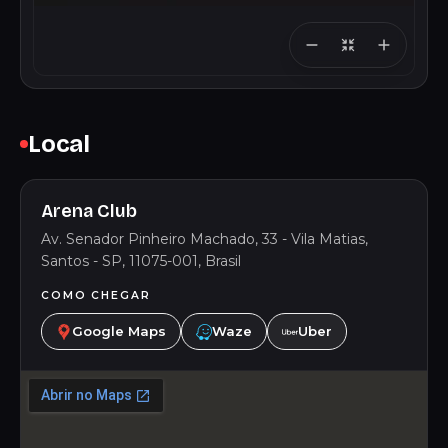
Local
Arena Club
Av. Senador Pinheiro Machado, 33 - Vila Matias,
Santos - SP, 11075-001, Brasil
COMO CHEGAR
Google Maps
Waze
Uber