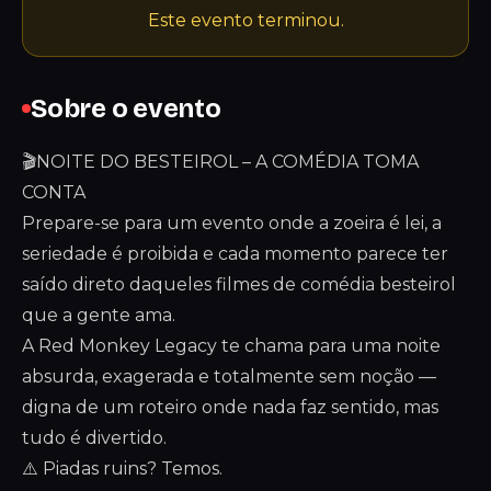
Este evento terminou.
Sobre o evento
🎬NOITE DO BESTEIROL – A COMÉDIA TOMA
CONTA
Prepare-se para um evento onde a zoeira é lei, a
seriedade é proibida e cada momento parece ter
saído direto daqueles filmes de comédia besteirol
que a gente ama.
A Red Monkey Legacy te chama para uma noite
absurda, exagerada e totalmente sem noção —
digna de um roteiro onde nada faz sentido, mas
tudo é divertido.
⚠️ Piadas ruins? Temos.