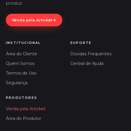
produz.
Venda pela Articket
INSTITUCIONAL
SUPORTE
Área do Cliente
Dúvidas Frequentes
Quem Somos
Central de Ajuda
Termos de Uso
Segurança
PRODUTORES
Venda pela Articket
Área do Produtor