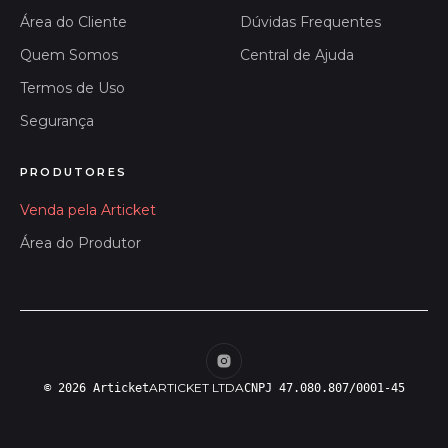
Área do Cliente
Dúvidas Frequentes
Quem Somos
Central de Ajuda
Termos de Uso
Segurança
PRODUTORES
Venda pela Articket
Área do Produtor
ARTICKET LTDA
© 2026 Articket
CNPJ 47.080.807/0001-45