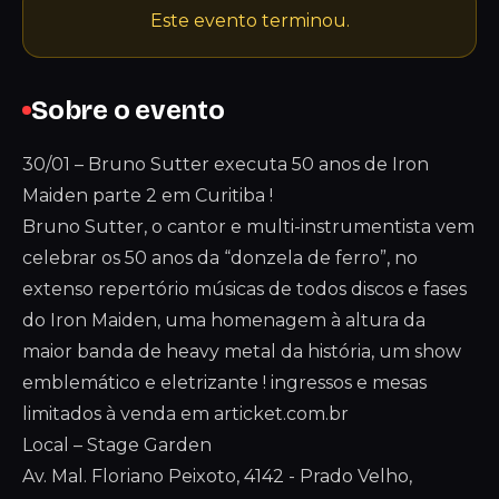
Este evento terminou.
Sobre o evento
30/01 – Bruno Sutter executa 50 anos de Iron
Maiden parte 2 em Curitiba !
Bruno Sutter, o cantor e multi-instrumentista vem
celebrar os 50 anos da “donzela de ferro”, no
extenso repertório músicas de todos discos e fases
do Iron Maiden, uma homenagem à altura da
maior banda de heavy metal da história, um show
emblemático e eletrizante ! ingressos e mesas
limitados à venda em articket.com.br
Local – Stage Garden
Av. Mal. Floriano Peixoto, 4142 - Prado Velho,