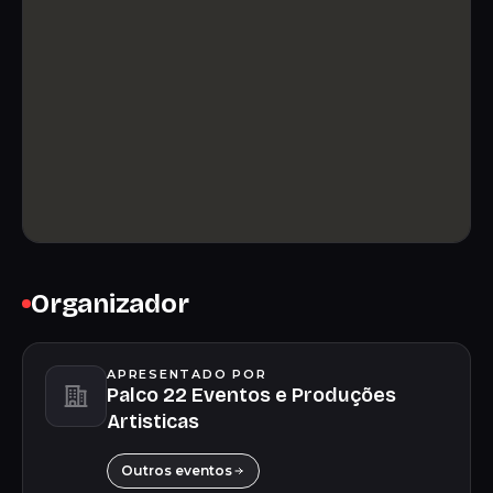
Organizador
APRESENTADO POR
Palco 22 Eventos e Produções
Artisticas
Outros eventos