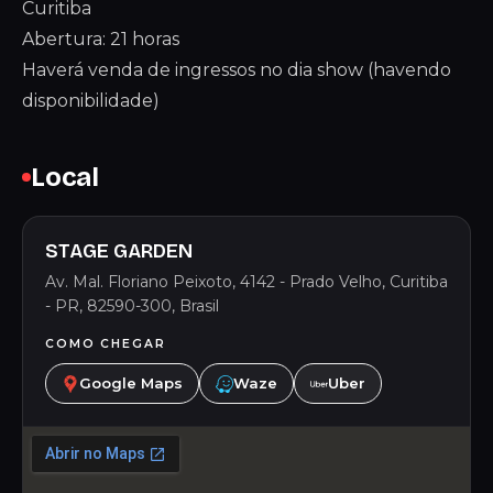
Curitiba
Abertura: 21 horas
Haverá venda de ingressos no dia show (havendo
disponibilidade)
Local
STAGE GARDEN
Av. Mal. Floriano Peixoto, 4142 - Prado Velho, Curitiba
- PR, 82590-300, Brasil
COMO CHEGAR
Google Maps
Waze
Uber