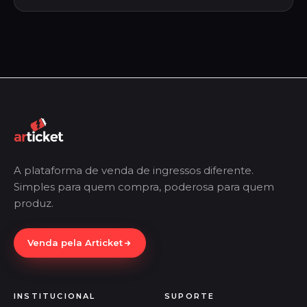
A plataforma de venda de ingressos diferente.
Simples para quem compra, poderosa para quem
produz.
Venda pela Articket
INSTITUCIONAL
SUPORTE