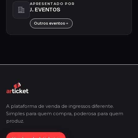
APRESENTADO POR
J. EVENTOS
Outros eventos
A plataforma de venda de ingressos diferente.
Simples para quem compra, poderosa para quem
produz.