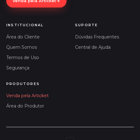
Venda pela Articket
INSTITUCIONAL
SUPORTE
Área do Cliente
Dúvidas Frequentes
Quem Somos
Central de Ajuda
Termos de Uso
Segurança
PRODUTORES
Venda pela Articket
Área do Produtor