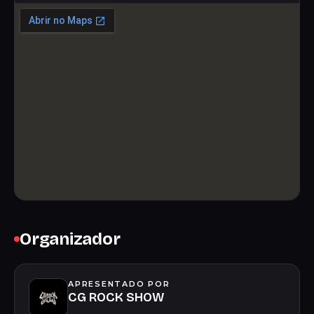
Organizador
APRESENTADO POR
CG ROCK SHOW