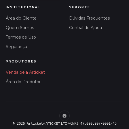
INSTITUCIONAL
SUPORTE
Área do Cliente
Dúvidas Frequentes
Quem Somos
Central de Ajuda
Termos de Uso
Segurança
PRODUTORES
Venda pela Articket
Área do Produtor
ARTICKET LTDA
© 2026 Articket
CNPJ 47.080.807/0001-45