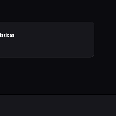
isticas