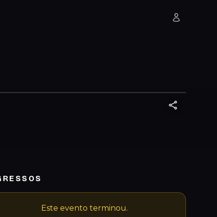
GRESSOS
Este evento terminou.