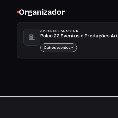
Organizador
APRESENTADO POR
Palco 22 Eventos e Produções Art
Outros eventos