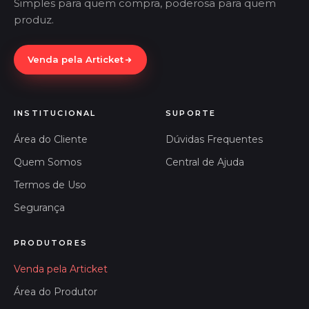
Simples para quem compra, poderosa para quem
produz.
Venda pela Articket
INSTITUCIONAL
SUPORTE
Área do Cliente
Dúvidas Frequentes
Quem Somos
Central de Ajuda
Termos de Uso
Segurança
PRODUTORES
Venda pela Articket
Área do Produtor