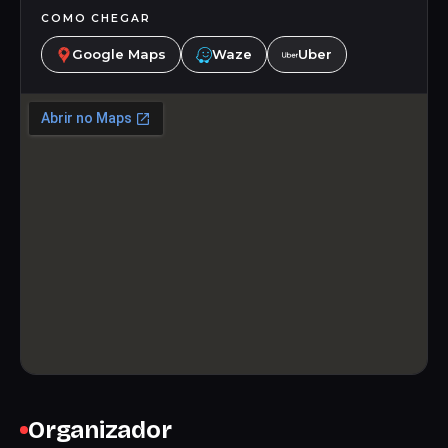
COMO CHEGAR
Google Maps
Waze
Uber
Organizador