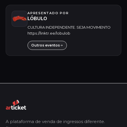
APRESENTADO POR
LÓBULO
CULTURA INDEPENDENTE. SEJA MOVIMENTO
https://linktr.ee/lobulob
Outros eventos
A plataforma de venda de ingressos diferente.