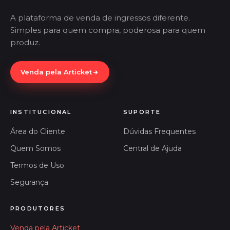
A plataforma de venda de ingressos diferente.
Simples para quem compra, poderosa para quem
produz.
Venda pela Articket
INSTITUCIONAL
SUPORTE
Área do Cliente
Dúvidas Frequentes
Quem Somos
Central de Ajuda
Termos de Uso
Segurança
PRODUTORES
Venda pela Articket