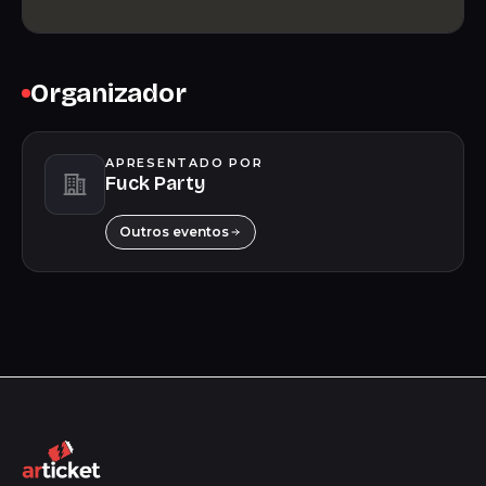
Organizador
APRESENTADO POR
Fuck Party
Outros eventos