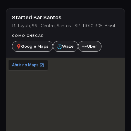
Started Bar Santos
R. Tuyuti, 96 - Centro, Santos - SP, 11010-305, Brasil
COMO CHEGAR
Google Maps
Waze
Uber