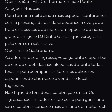
Quirino, 603 - Vila Guilherme, em São Paulo.
Atrações Musicais
Para tornar a noite ainda mais especial, contaremos
com a presença da banda Creedence 4 ever, que
trará os clássicos que marcaram época, e do nosso
grande amigo, o DJ Dinho Garcia, que vai agitar a
pista com um set incrível.
Open Bar e Gastronomia
Ao adquirir o seu ingresso, você garante o open bar
de chopp e bebidas não alcoólicas durante toda a
festa. E para acompanhar, teremos deliciosos
espetinhos de churrasco à venda no local.
Ingressos
Não fique de fora desta celebração única! Os
ingressos são limitados, então corra para garantir o
seu e celebrar conosco mais um ano de muito rock