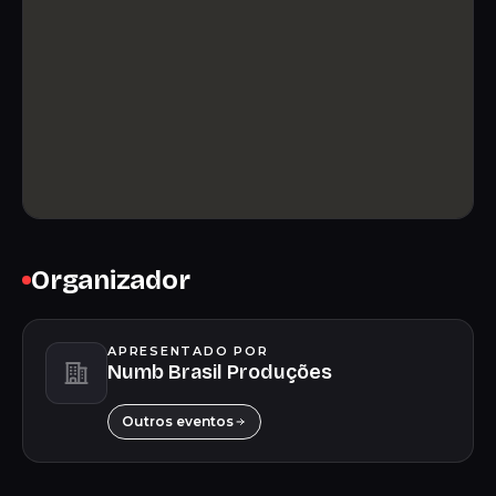
Organizador
APRESENTADO POR
Numb Brasil Produções
Outros eventos