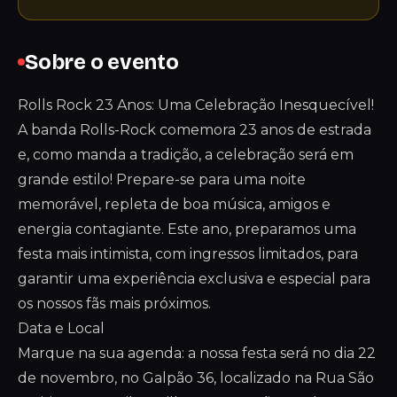
Sobre o evento
Rolls Rock 23 Anos: Uma Celebração Inesquecível!
A banda Rolls-Rock comemora 23 anos de estrada
e, como manda a tradição, a celebração será em
grande estilo! Prepare-se para uma noite
memorável, repleta de boa música, amigos e
energia contagiante. Este ano, preparamos uma
festa mais intimista, com ingressos limitados, para
garantir uma experiência exclusiva e especial para
os nossos fãs mais próximos.
Data e Local
Marque na sua agenda: a nossa festa será no dia 22
de novembro, no Galpão 36, localizado na Rua São