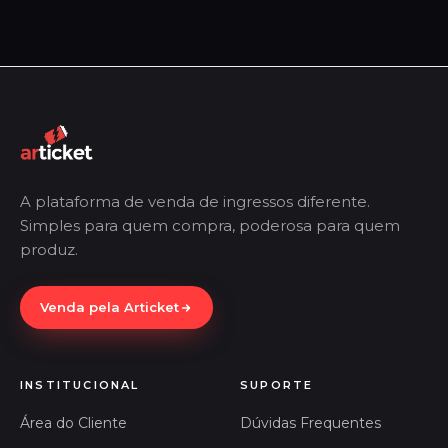
A plataforma de venda de ingressos diferente.
Simples para quem compra, poderosa para quem
produz.
Venda pela Articket
INSTITUCIONAL
SUPORTE
Área do Cliente
Dúvidas Frequentes