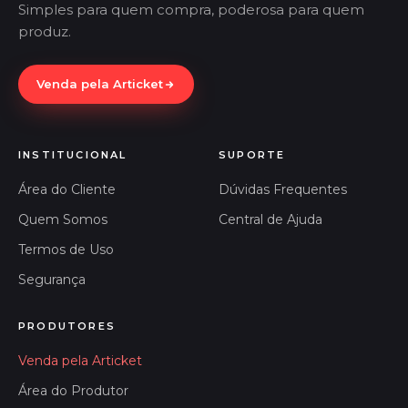
Simples para quem compra, poderosa para quem
produz.
Venda pela Articket
INSTITUCIONAL
SUPORTE
Área do Cliente
Dúvidas Frequentes
Quem Somos
Central de Ajuda
Termos de Uso
Segurança
PRODUTORES
Venda pela Articket
Área do Produtor