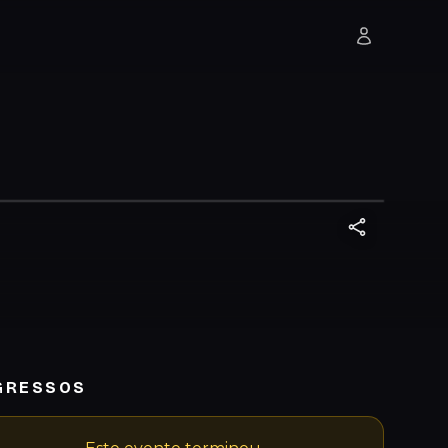
GRESSOS