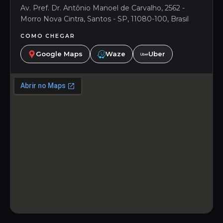
Av. Pref. Dr. Antônio Manoel de Carvalho, 2562 -
Morro Nova Cintra, Santos - SP, 11080-100, Brasil
COMO CHEGAR
Google Maps
Waze
Uber