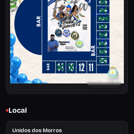
Local
Unidos dos Morros