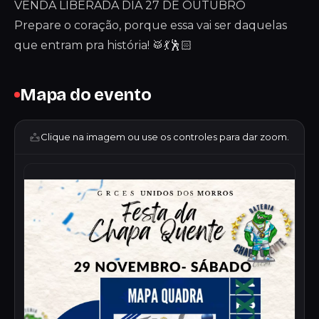
VENDA LIBERADA DIA 27 DE OUTUBRO
Prepare o coração, porque essa vai ser daquelas
que entram pra história! 🥁💃🕺🏻
Mapa do evento
Clique na imagem ou use os controles para dar zoom.