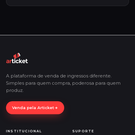
A plataforma de venda de ingressos diferente.
Simples para quem compra, poderosa para quem
produz.
Venda pela Articket
INSTITUCIONAL
SUPORTE