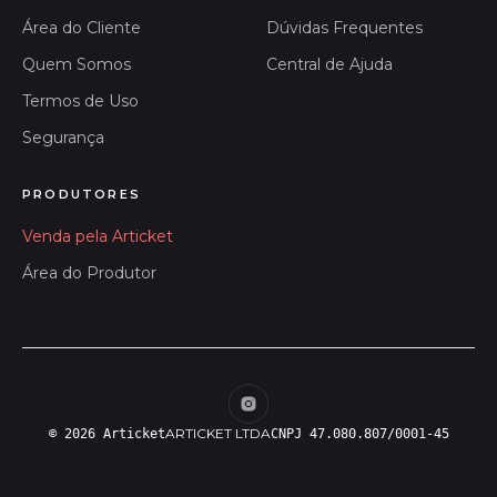
Área do Cliente
Dúvidas Frequentes
Quem Somos
Central de Ajuda
Termos de Uso
Segurança
PRODUTORES
Venda pela Articket
Área do Produtor
ARTICKET LTDA
© 2026 Articket
CNPJ 47.080.807/0001-45