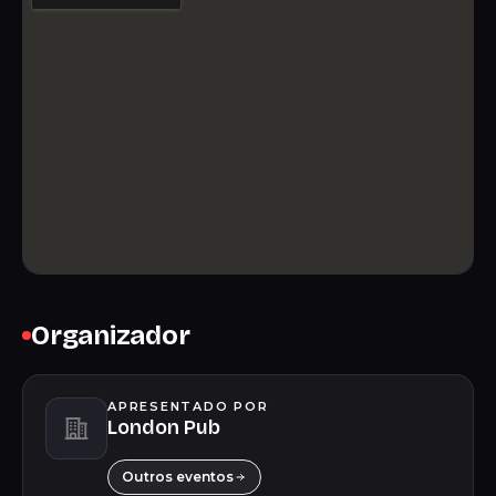
Organizador
APRESENTADO POR
London Pub
Outros eventos