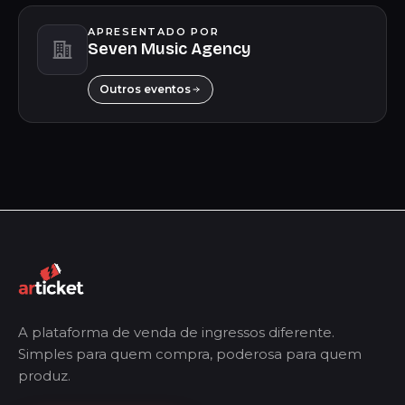
APRESENTADO POR
Seven Music Agency
Outros eventos
A plataforma de venda de ingressos diferente.
Simples para quem compra, poderosa para quem
produz.