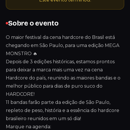
Sobre o evento
O maior festival da cena hardcore do Brasil está
chegando em São Paulo, para uma edição MEGA
MONSTRO 🔥
Depois de 3 edições históricas, estamos prontos
para deixar a marca mais uma vez na cena
Hardcore do país, reunindo as maiores bandas e o
melhor público para dias de puro suco do
HARDCORE!
11 bandas farão parte da edição de São Paulo,
repleto de peso, história e a essência do hardcore
brasileiro reunidos em um só dia!
Marque na agenda: