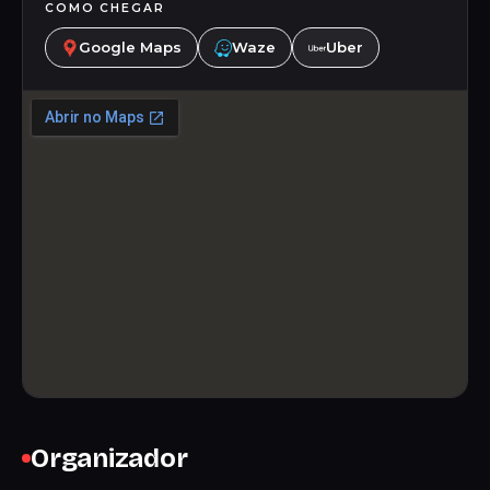
COMO CHEGAR
Google Maps
Waze
Uber
Organizador