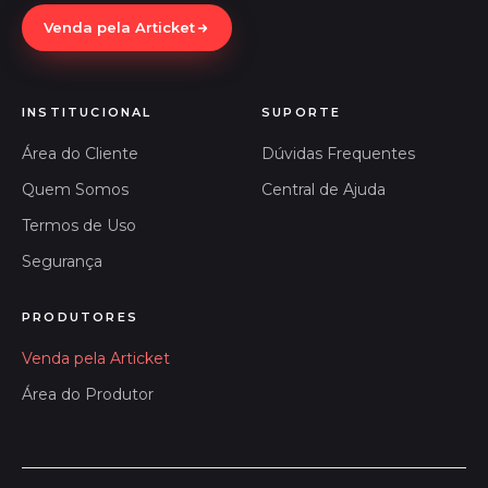
Venda pela Articket
INSTITUCIONAL
SUPORTE
Área do Cliente
Dúvidas Frequentes
Quem Somos
Central de Ajuda
Termos de Uso
Segurança
PRODUTORES
Venda pela Articket
Área do Produtor