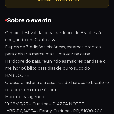
Sobre o evento
O maior festival da cena hardcore do Brasil está
chegando em Curitiba 🔥
Depois de 3 edições históricas, estamos prontos
para deixar a marca mais uma vez na cena
Hardcore do país, reunindo as maiores bandas e o
melhor público para dias de puro suco do
HARDCORE!
O peso, a história e a essência do hardcore brasileiro
reunidos em uma só tour!
Marque na agenda:
💥 28/03/25 – Curitiba – PIAZZA NOTTE
📍BR-116, 14934 - Fanny, Curitiba - PR, 81690-200