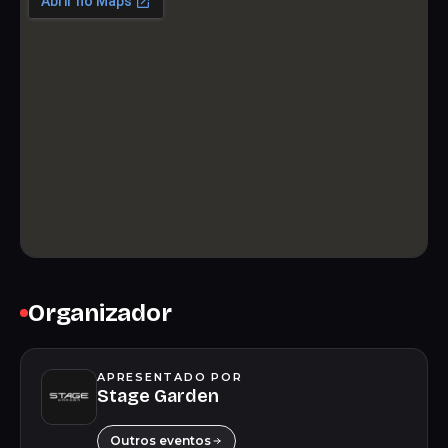
Organizador
APRESENTADO POR
Stage Garden
Outros eventos