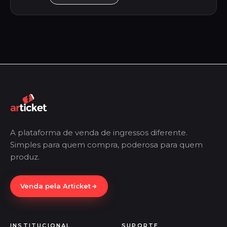
A plataforma de venda de ingressos diferente.
Simples para quem compra, poderosa para quem
produz.
Venda pela Articket
INSTITUCIONAL
SUPORTE