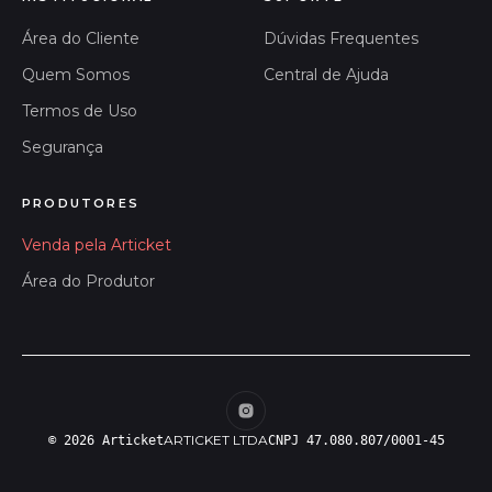
Área do Cliente
Dúvidas Frequentes
Quem Somos
Central de Ajuda
Termos de Uso
Segurança
PRODUTORES
Venda pela Articket
Área do Produtor
ARTICKET LTDA
© 2026 Articket
CNPJ 47.080.807/0001-45