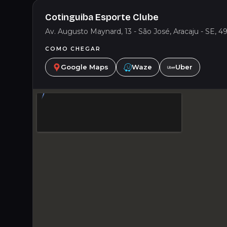
Cotinguiba Esporte Clube
Av. Augusto Maynard, 13 - São José, Aracaju - SE, 49
COMO CHEGAR
Google Maps
Waze
Uber