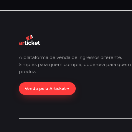
A plataforma de venda de ingressos diferente.
Simples para quem compra, poderosa para quem
produz.
Venda pela Articket