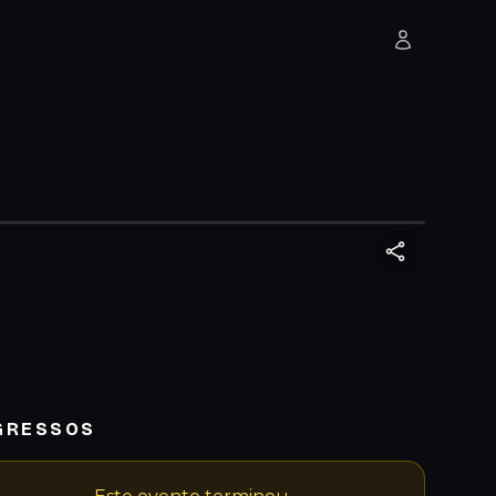
GRESSOS