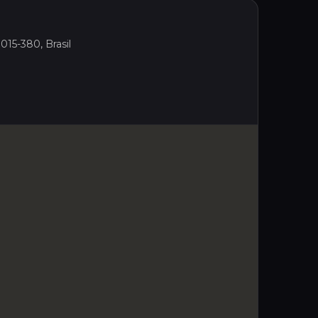
015-380, Brasil