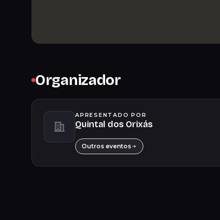
Organizador
APRESENTADO POR
Quintal dos Orixás
Outros eventos