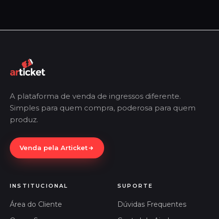
A plataforma de venda de ingressos diferente.
Simples para quem compra, poderosa para quem
produz.
Venda pela Articket
INSTITUCIONAL
SUPORTE
Área do Cliente
Dúvidas Frequentes