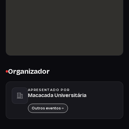
Organizador
APRESENTADO POR
Macacada Universitária
Outros eventos