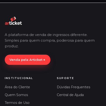
A plataforma de venda de ingressos diferente.
Simples para quem compra, poderosa para quem
produz.
Venda pela Articket
INSTITUCIONAL
SUPORTE
Área do Cliente
Dúvidas Frequentes
Quem Somos
Central de Ajuda
Termos de Uso