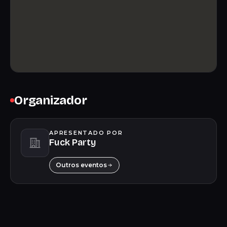
Organizador
APRESENTADO POR
Fuck Party
Outros eventos