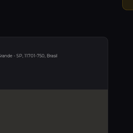
rande - SP, 11701-750, Brasil