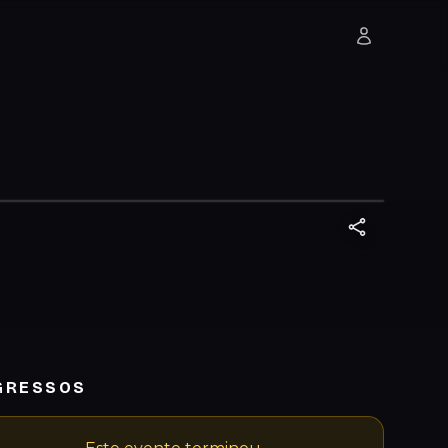
GRESSOS