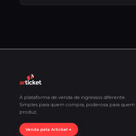
A plataforma de venda de ingressos diferente.
Simples para quem compra, poderosa para quem
produz.
Venda pela Articket