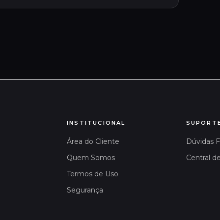
INSTITUCIONAL
SUPORT
Área do Cliente
Dúvidas 
Quem Somos
Central d
Termos de Uso
Segurança