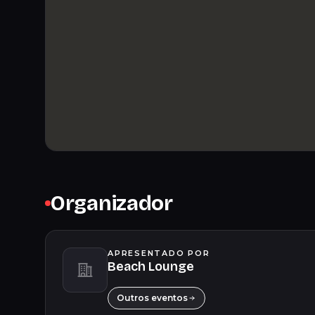
Organizador
APRESENTADO POR
Beach Lounge
Outros eventos