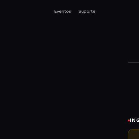
Eventos
Suporte
IN