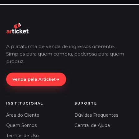
A plataforma de venda de ingressos diferente.
Simples para quem compra, poderosa para quem
produz.
Venda pela Articket
INSTITUCIONAL
SUPORTE
Área do Cliente
Dúvidas Frequentes
Quem Somos
Central de Ajuda
Termos de Uso