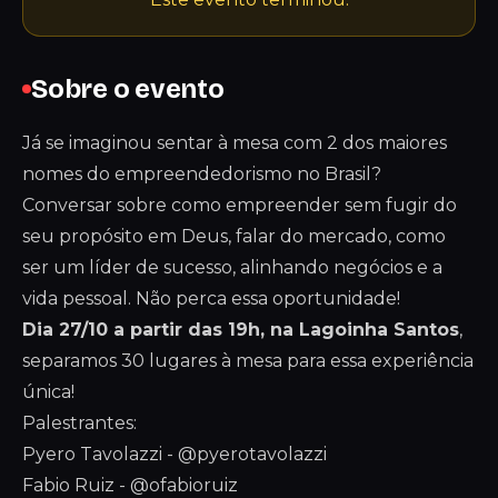
Sobre o evento
Já se imaginou sentar à mesa com 2 dos maiores
nomes do empreendedorismo no Brasil?
Conversar sobre como empreender sem fugir do
seu propósito em Deus, falar do mercado, como
ser um líder de sucesso, alinhando negócios e a
vida pessoal. Não perca essa oportunidade!
Dia 27/10 a partir das 19h, na Lagoinha Santos
,
separamos 30 lugares à mesa para essa experiência
única!
Palestrantes:
Pyero Tavolazzi - @pyerotavolazzi
Fabio Ruiz - @ofabioruiz