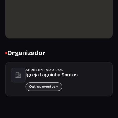
Organizador
APRESENTADO POR
Igreja Lagoinha Santos
Outros eventos