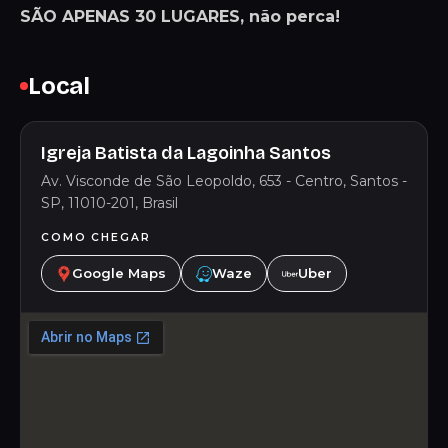
SÃO APENAS 30 LUGARES, não perca!
Local
Igreja Batista da Lagoinha Santos
Av. Visconde de São Leopoldo, 653 - Centro, Santos -
SP, 11010-201, Brasil
COMO CHEGAR
Google Maps
Waze
Uber