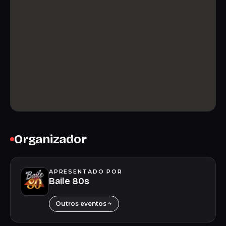
Organizador
APRESENTADO POR
Baile 80s
Outros eventos