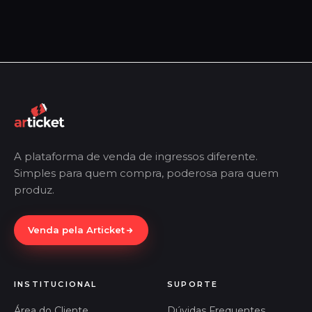
A plataforma de venda de ingressos diferente.
Simples para quem compra, poderosa para quem
produz.
Venda pela Articket
INSTITUCIONAL
SUPORTE
Área do Cliente
Dúvidas Frequentes