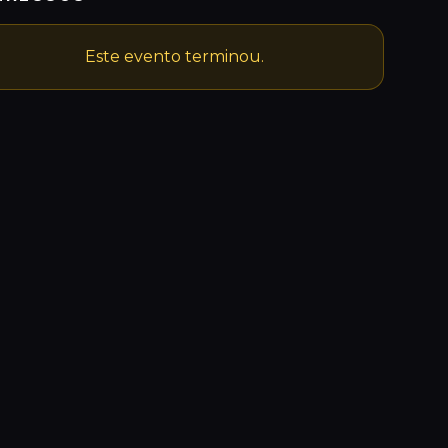
Este evento terminou.