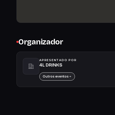
Organizador
APRESENTADO POR
4L DRINKS
Outros eventos