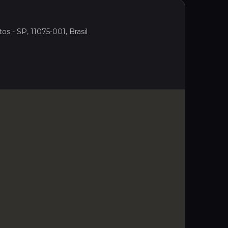
os - SP, 11075-001, Brasil