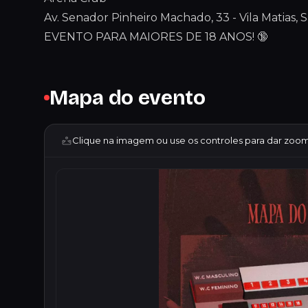
Av. Senador Pinheiro Machado, 33 - Vila Matias, Sa
EVENTO PARA MAIORES DE 18 ANOS! 🔞
Mapa do evento
Clique na imagem ou use os controles para dar zoom