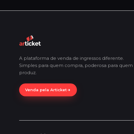
A plataforma de venda de ingressos diferente.
Simples para quem compra, poderosa para quem
produz.
Venda pela Articket