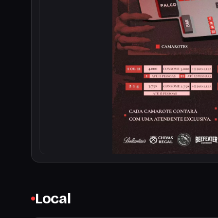
Local