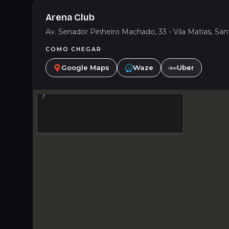
Arena Club
Av. Senador Pinheiro Machado, 33 - Vila Matias, Sant
COMO CHEGAR
Google Maps
Waze
Uber