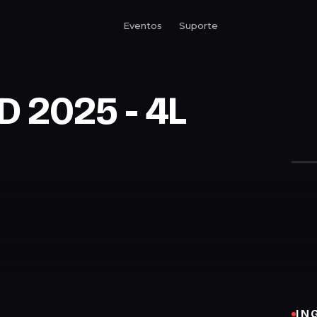
Eventos
Suporte
2025 - 4L
IN