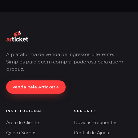
A plataforma de venda de ingressos diferente.
Simples para quem compra, poderosa para quem
produz.
Venda pela Articket
INSTITUCIONAL
SUPORTE
Área do Cliente
Dúvidas Frequentes
Quem Somos
Central de Ajuda