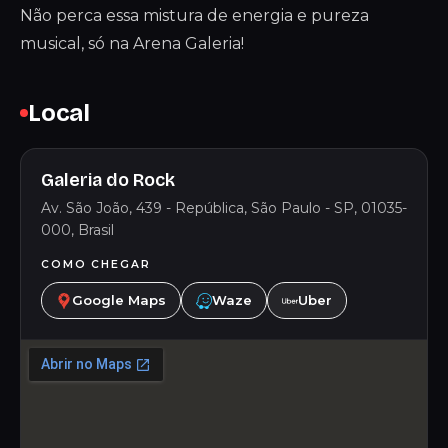
Não perca essa mistura de energia e pureza
musical, só na Arena Galeria!
Local
Galeria do Rock
Av. São João, 439 - República, São Paulo - SP, 01035-
000, Brasil
COMO CHEGAR
Google Maps
Waze
Uber