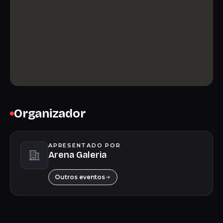
Organizador
APRESENTADO POR
Arena Galeria
Outros eventos