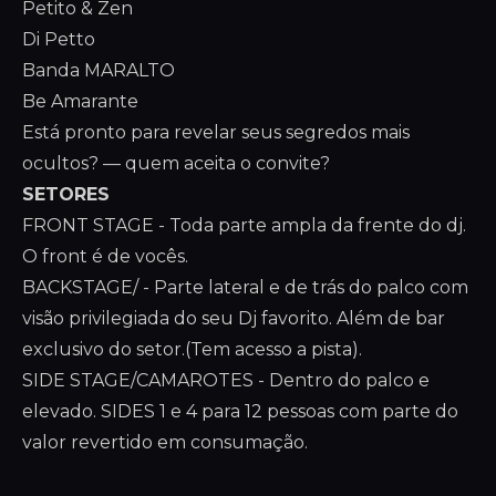
Petito & Zen
Di Petto
Banda MARALTO
Be Amarante
Está pronto para revelar seus segredos mais
ocultos? — quem aceita o convite?
SETORES
FRONT STAGE - Toda parte ampla da frente do dj.
O front é de vocês.
BACKSTAGE/ - Parte lateral e de trás do palco com
visão privilegiada do seu Dj favorito. Além de bar
exclusivo do setor.(Tem acesso a pista).
SIDE STAGE/CAMAROTES - Dentro do palco e
elevado. SIDES 1 e 4 para 12 pessoas com parte do
valor revertido em consumação.