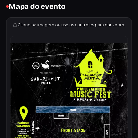
Mapa do evento
Clique na imagem ou use os controles para dar zoom.