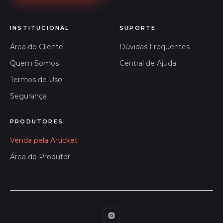
INSTITUCIONAL
SUPORTE
Área do Cliente
Dúvidas Frequentes
Quem Somos
Central de Ajuda
Termos de Uso
Segurança
PRODUTORES
Venda pela Articket
Área do Produtor