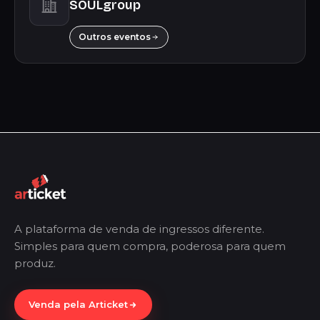
SOULgroup
Outros eventos
A plataforma de venda de ingressos diferente.
Simples para quem compra, poderosa para quem
produz.
Venda pela Articket