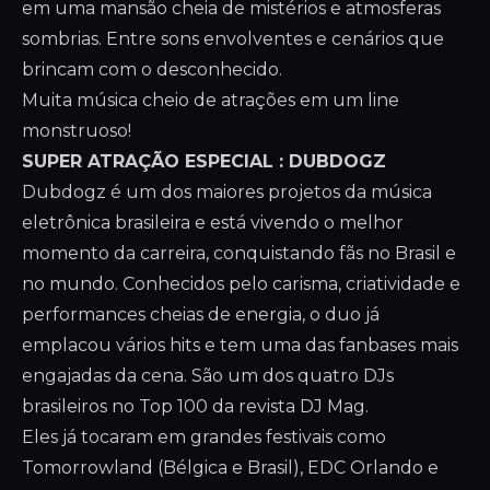
em uma mansão cheia de mistérios e atmosferas
sombrias. Entre sons envolventes e cenários que
brincam com o desconhecido.
Muita música cheio de atrações em um line
monstruoso!
SUPER ATRAÇÃO ESPECIAL : DUBDOGZ
Dubdogz é um dos maiores projetos da música
eletrônica brasileira e está vivendo o melhor
momento da carreira, conquistando fãs no Brasil e
no mundo. Conhecidos pelo carisma, criatividade e
performances cheias de energia, o duo já
emplacou vários hits e tem uma das fanbases mais
engajadas da cena. São um dos quatro DJs
brasileiros no Top 100 da revista DJ Mag.
Eles já tocaram em grandes festivais como
Tomorrowland (Bélgica e Brasil), EDC Orlando e