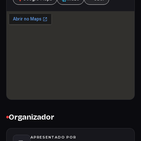
Organizador
APRESENTADO POR