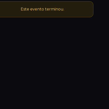
Este evento terminou.