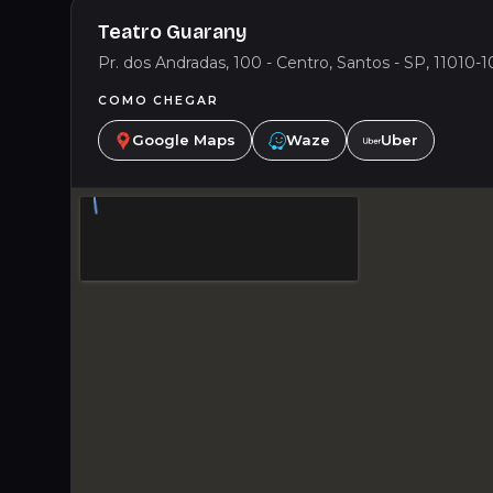
Teatro Guarany
Pr. dos Andradas, 100 - Centro, Santos - SP, 11010-10
COMO CHEGAR
Google Maps
Waze
Uber