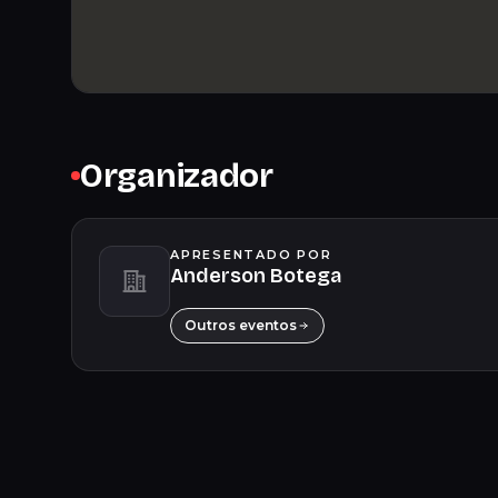
Organizador
APRESENTADO POR
Anderson Botega
Outros eventos