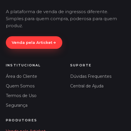
A plataforma de venda de ingressos diferente.
Simples para quem compra, poderosa para quem
produz.
Venda pela Articket
INSTITUCIONAL
SUPORTE
Área do Cliente
Dúvidas Frequentes
Quem Somos
Central de Ajuda
Termos de Uso
Segurança
PRODUTORES