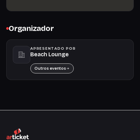
Organizador
APRESENTADO POR
Beach Lounge
Outros eventos