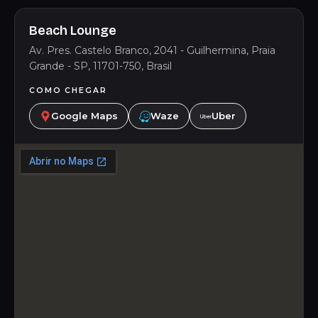
Beach Lounge
Av. Pres. Castelo Branco, 2041 - Guilhermina, Praia
Grande - SP, 11701-750, Brasil
COMO CHEGAR
Google Maps
Waze
Uber