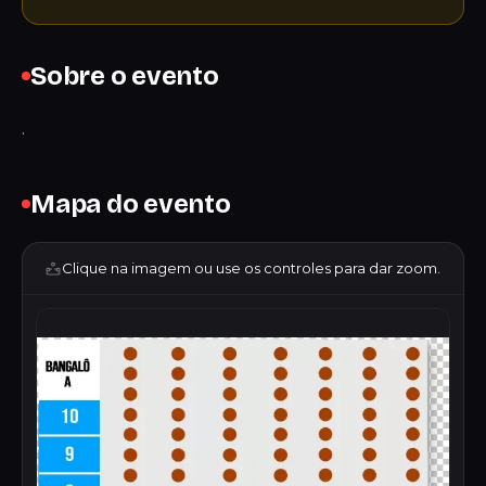
Sobre o evento
.
Mapa do evento
Clique na imagem ou use os controles para dar zoom.