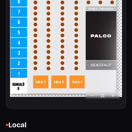
Local