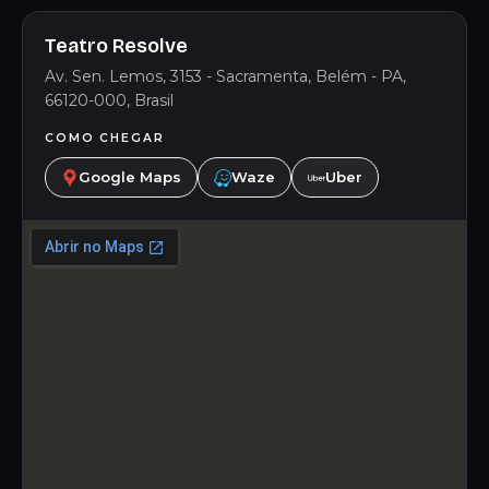
Teatro Resolve
Av. Sen. Lemos, 3153 - Sacramenta, Belém - PA,
66120-000, Brasil
COMO CHEGAR
Google Maps
Waze
Uber