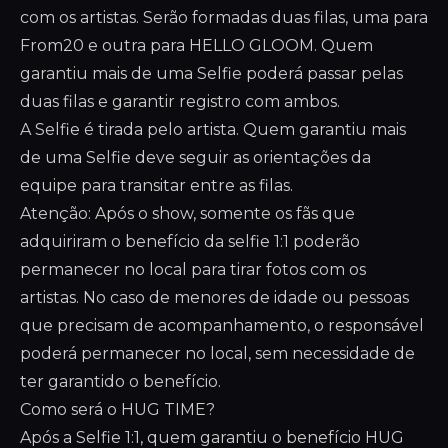
com os artistas. Serão formadas duas filas, uma para
From20 e outra para HELLO GLOOM. Quem
garantiu mais de uma Selfie poderá passar pelas
duas filas e garantir registro com ambos.
A Selfie é tirada pelo artista. Quem garantiu mais
de uma Selfie deve seguir as orientações da
equipe para transitar entre as filas.
Atenção: Após o show, somente os fãs que
adquiriram o benefício da selfie 1:1 poderão
permanecer no local para tirar fotos com os
artistas. No caso de menores de idade ou pessoas
que precisam de acompanhamento, o responsável
poderá permanecer no local, sem necessidade de
ter garantido o benefício.
Como será o HUG TIME?
Após a Selfie 1:1, quem garantiu o benefício HUG