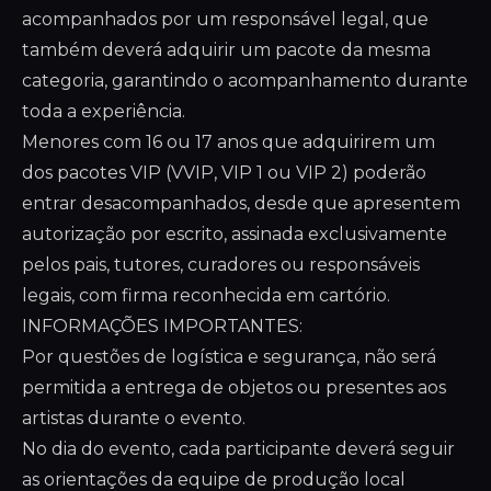
acompanhados por um responsável legal, que
também deverá adquirir um pacote da mesma
categoria, garantindo o acompanhamento durante
toda a experiência.
Menores com 16 ou 17 anos que adquirirem um
dos pacotes VIP (VVIP, VIP 1 ou VIP 2) poderão
entrar desacompanhados, desde que apresentem
autorização por escrito, assinada exclusivamente
pelos pais, tutores, curadores ou responsáveis
legais, com firma reconhecida em cartório.
INFORMAÇÕES IMPORTANTES:
Por questões de logística e segurança, não será
permitida a entrega de objetos ou presentes aos
artistas durante o evento.
No dia do evento, cada participante deverá seguir
as orientações da equipe de produção local