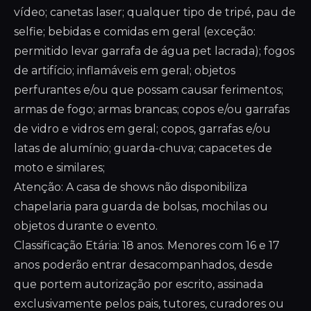
vídeo; canetas laser; qualquer tipo de tripé, pau de
selfie; bebidas e comidas em geral (exceção:
permitido levar garrafa de água pet lacrada); fogos
de artifício; inflamáveis em geral; objetos
perfurantes e/ou que possam causar ferimentos;
armas de fogo; armas brancas; copos e/ou garrafas
de vidro e vidros em geral; copos, garrafas e/ou
latas de alumínio; guarda-chuva; capacetes de
moto e similares;
Atenção: A casa de shows não disponibiliza
chapelaria para guarda de bolsas, mochilas ou
objetos durante o evento.
Classificação Etária: 18 anos. Menores com 16 e 17
anos poderão entrar desacompanhados, desde
que portem autorização por escrito, assinada
exclusivamente pelos pais, tutores, curadores ou