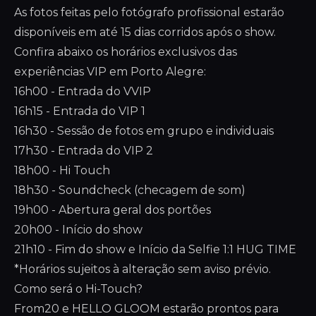
As fotos feitas pelo fotógrafo profissional estarão
disponíveis em até 15 dias corridos após o show.
Confira abaixo os horários exclusivos das
experiências VIP em Porto Alegre:
16h00 - Entrada do VVIP
16h15 - Entrada do VIP 1
16h30 - Sessão de fotos em grupo e individuais
17h30 - Entrada do VIP 2
18h00 - Hi Touch
18h30 - Soundcheck (checagem de som)
19h00 - Abertura geral dos portões
20h00 - Início do show
21h10 - Fim do show e Início da Selfie 1:1 HUG TIME
*Horários sujeitos à alteração sem aviso prévio.
Como será o Hi-Touch?
From20 e HELLO GLOOM estarão prontos para