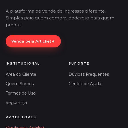
A plataforma de venda de ingressos diferente.
Simples para quem compra, poderosa para quem
produz.
Venda pela Articket
INSTITUCIONAL
SUPORTE
Área do Cliente
Dúvidas Frequentes
Quem Somos
Central de Ajuda
Termos de Uso
Segurança
PRODUTORES