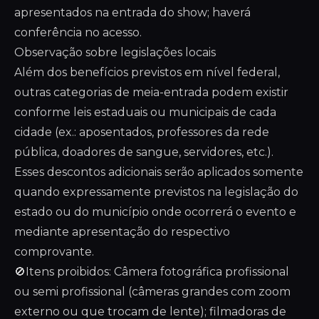
apresentados na entrada do show; haverá
conferência no acesso.
Observação sobre legislações locais
Além dos benefícios previstos em nível federal,
outras categorias de meia-entrada podem existir
conforme leis estaduais ou municipais de cada
cidade (ex.: aposentados, professores da rede
pública, doadores de sangue, servidores, etc.).
Esses descontos adicionais serão aplicados somente
quando expressamente previstos na legislação do
estado ou do município onde ocorrerá o evento e
mediante apresentação do respectivo
comprovante.
🚫Itens proibidos: Câmera fotográfica profissional
ou semi profissional (câmeras grandes com zoom
externo ou que trocam de lente); filmadoras de