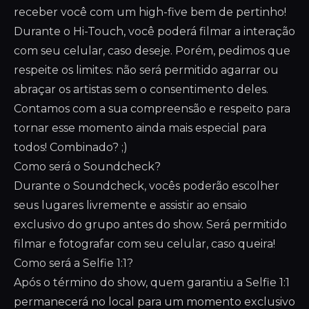
receber você com um high-five bem de pertinho!
Durante o Hi-Touch, você poderá filmar a interação
com seu celular, caso deseje. Porém, pedimos que
respeite os limites: não será permitido agarrar ou
abraçar os artistas sem o consentimento deles.
Contamos com a sua compreensão e respeito para
tornar esse momento ainda mais especial para
todos! Combinado? ;)
Como será o Soundcheck?
Durante o Soundcheck, vocês poderão escolher
seus lugares livremente e assistir ao ensaio
exclusivo do grupo antes do show. Será permitido
filmar e fotografar com seu celular, caso queira!
Como será a Selfie 1:1?
Após o término do show, quem garantiu a Selfie 1:1
permanecerá no local para um momento exclusivo