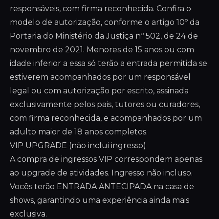
responsáveis, com firma reconhecida. Confira o
modelo de autorização, conforme o artigo 10º da
Portaria do Ministério da Justiça nº 502, de 24 de
novembro de 2021. Menores de 15 anos ou com
idade inferior a essa só terão a entrada permitida se
estiverem acompanhados por um responsável
legal ou com autorização por escrito, assinada
exclusivamente pelos pais, tutores ou curadores,
com firma reconhecida, e acompanhados por um
adulto maior de 18 anos completos.
VIP UPGRADE (não inclui ingresso)
A compra de ingressos VIP correspondem apenas
ao upgrade de atividades. Ingresso não incluso.
Vocês terão ENTRADA ANTECIPADA na casa de
shows, garantindo uma experiência ainda mais
exclusiva.