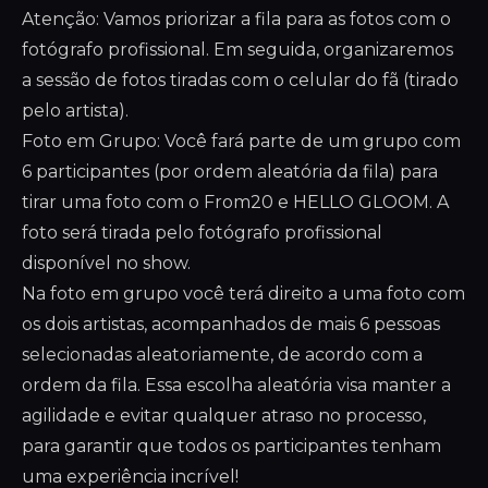
Atenção: Vamos priorizar a fila para as fotos com o
fotógrafo profissional. Em seguida, organizaremos
a sessão de fotos tiradas com o celular do fã (tirado
pelo artista).
Foto em Grupo: Você fará parte de um grupo com
6 participantes (por ordem aleatória da fila) para
tirar uma foto com o From20 e HELLO GLOOM. A
foto será tirada pelo fotógrafo profissional
disponível no show.
Na foto em grupo você terá direito a uma foto com
os dois artistas, acompanhados de mais 6 pessoas
selecionadas aleatoriamente, de acordo com a
ordem da fila. Essa escolha aleatória visa manter a
agilidade e evitar qualquer atraso no processo,
para garantir que todos os participantes tenham
uma experiência incrível!