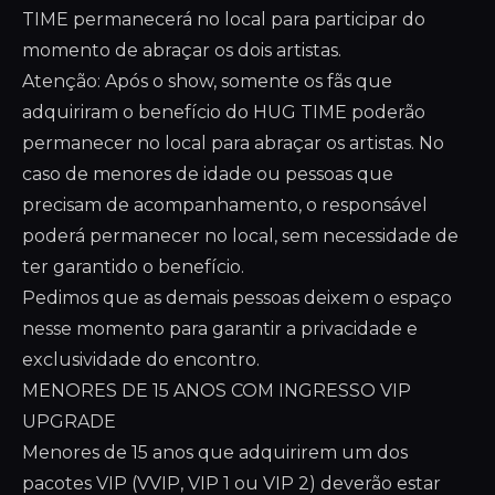
TIME permanecerá no local para participar do
momento de abraçar os dois artistas.
Atenção: Após o show, somente os fãs que
adquiriram o benefício do HUG TIME poderão
permanecer no local para abraçar os artistas. No
caso de menores de idade ou pessoas que
precisam de acompanhamento, o responsável
poderá permanecer no local, sem necessidade de
ter garantido o benefício.
Pedimos que as demais pessoas deixem o espaço
nesse momento para garantir a privacidade e
exclusividade do encontro.
MENORES DE 15 ANOS COM INGRESSO VIP
UPGRADE
Menores de 15 anos que adquirirem um dos
pacotes VIP (VVIP, VIP 1 ou VIP 2) deverão estar