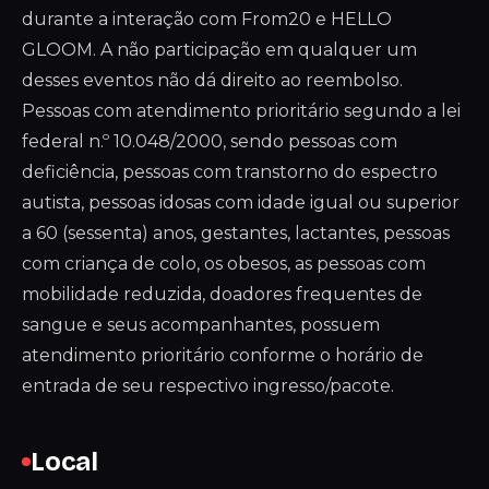
durante a interação com From20 e HELLO
GLOOM. A não participação em qualquer um
desses eventos não dá direito ao reembolso.
Pessoas com atendimento prioritário segundo a lei
federal n.º 10.048/2000, sendo pessoas com
deficiência, pessoas com transtorno do espectro
autista, pessoas idosas com idade igual ou superior
a 60 (sessenta) anos, gestantes, lactantes, pessoas
com criança de colo, os obesos, as pessoas com
mobilidade reduzida, doadores frequentes de
sangue e seus acompanhantes, possuem
atendimento prioritário conforme o horário de
entrada de seu respectivo ingresso/pacote.
Local