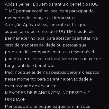
Após a Selfie 1:1, quem garantiu o benefício HUG
TIME permanecerá no local para participar do
momento de abraçar os dois artistas.
Atenção: Após o show, somente os fãs que
adquiriram o benefício do HUG TIME poderão
permanecer no local para abraçar os artistas. No
caso de menores de idade ou pessoas que
precisam de acompanhamento, o responsável
poderá permanecer no local, sem necessidade de
ter garantido o benefício.
Pedimos que as demais pessoas deixem o espaço
nesse momento para garantir a privacidade e
exclusividade do encontro.
MENORES DE 15 ANOS COM INGRESSO VIP
UPGRADE
Menores de 15 anos que adquirirem um dos