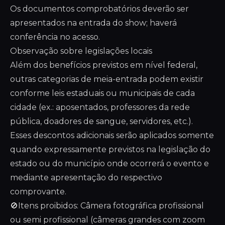
Os documentos comprobatórios deverão ser
apresentados na entrada do show; haverá
conferência no acesso.
Observação sobre legislações locais
Além dos benefícios previstos em nível federal,
outras categorias de meia-entrada podem existir
conforme leis estaduais ou municipais de cada
cidade (ex.: aposentados, professores da rede
pública, doadores de sangue, servidores, etc.).
Esses descontos adicionais serão aplicados somente
quando expressamente previstos na legislação do
estado ou do município onde ocorrerá o evento e
mediante apresentação do respectivo
comprovante.
🚫Itens proibidos: Câmera fotográfica profissional
ou semi profissional (câmeras grandes com zoom