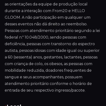
as orientações da equipe de produção local
durante a interação com From20 e HELLO
GLOOM. A não participação em qualquer um
desses eventos não dá direito ao reembolso.
Pessoas com atendimento prioritário segundo a lei
federal n.º 10.048/2000, sendo pessoas com
deficiência, pessoas com transtorno do espectro
autista, pessoas idosas com idade igual ou superior
a 60 (sessenta) anos, gestantes, lactantes, pessoas
com criança de colo, os obesos, as pessoas com
mobilidade reduzida, doadores frequentes de
sangue e seus acompanhantes, possuem
atendimento prioritário conforme o horário de
entrada de seu respectivo ingresso/pacote.