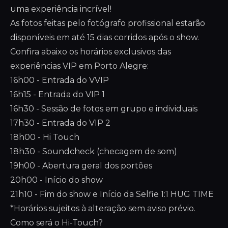
uma experiência incrível!
As fotos feitas pelo fotógrafo profissional estarão
disponíveis em até 15 dias corridos após o show.
Confira abaixo os horários exclusivos das
experiências VIP em Porto Alegre:
16h00 - Entrada do VVIP
16h15 - Entrada do VIP 1
16h30 - Sessão de fotos em grupo e individuais
17h30 - Entrada do VIP 2
18h00 - Hi Touch
18h30 - Soundcheck (checagem de som)
19h00 - Abertura geral dos portões
20h00 - Início do show
21h10 - Fim do show e Início da Selfie 1:1 HUG TIME
*Horários sujeitos à alteração sem aviso prévio.
Como será o Hi-Touch?