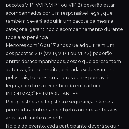
pacotes VIP (VVIP, VIP 1 ou VIP 2) deverão estar
acompanhados por um responsável legal, que
também deverá adquirir um pacote da mesma
categoria, garantindo o acompanhamento durante
toda a experiência.
Menores com 16 ou 17 anos que adquirirem um
dos pacotes VIP (VVIP, VIP 1 ou VIP 2) poderão
entrar desacompanhados, desde que apresentem
autorização por escrito, assinada exclusivamente
pelos pais, tutores, curadores ou responsáveis
legais, com firma reconhecida em cartório.
INFORMAÇÕES IMPORTANTES:
Por questões de logística e segurança, não será
permitida a entrega de objetos ou presentes aos
artistas durante o evento.
No dia do evento, cada participante deverá seguir