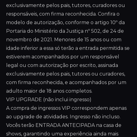
exclusivamente pelos pais, tutores, curadores ou
responsáveis, com firma reconhecida. Confira o
modelo de autorização, conforme o artigo 10º da
Portaria do Ministério da Justiça nº 502, de 24 de
novembro de 2021. Menores de 15 anos ou com
idade inferior a essa só terão a entrada permitida se
estiverem acompanhados por um responsável
legal ou com autorização por escrito, assinada
exclusivamente pelos pais, tutores ou curadores,
com firma reconhecida, e acompanhados por um
adulto maior de 18 anos completos.
VIP UPGRADE (não inclui ingresso)
A compra de ingressos VIP correspondem apenas
ao upgrade de atividades. Ingresso não incluso.
Vocês terão ENTRADA ANTECIPADA na casa de
shows, garantindo uma experiência ainda mais