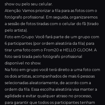
show ou pelo seu celular.
Atenção: Vamos priorizar a fila para as fotos com o
fotógrafo profissional. Em seguida, organizaremos
a sessão de fotos tiradas com o celular do fã (tirado
pelo artista).
Foto em Grupo: Você fará parte de um grupo com
6 participantes (por ordem aleatória da fila) para
tirar uma foto com o From20 e HELLO GLOOM. A
foto será tirada pelo fotógrafo profissional
disponível no show.
Na foto em grupo você terá direito a uma foto com
os dois artistas, acompanhados de mais 6 pessoas
selecionadas aleatoriamente, de acordo com a
ordem da fila. Essa escolha aleatória visa manter a
agilidade e evitar qualquer atraso no processo,
para garantir que todos os participantes tenham