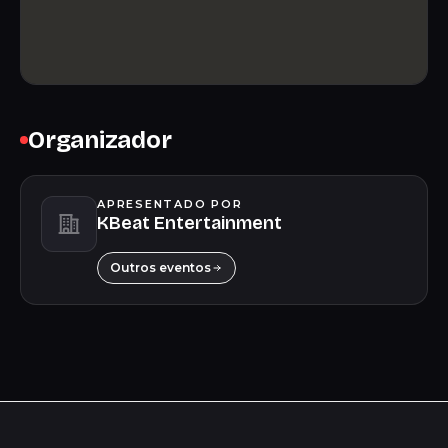
Organizador
APRESENTADO POR
KBeat Entertainment
Outros eventos