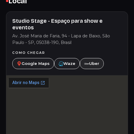
Local
Studio Stage - Espaço para show e
eventos
Av. José Maria de Faria, 94 - Lapa de Baixo, São
Paulo - SP, 05038-190, Brasil
COMO CHEGAR
Google Maps
Waze
Uber