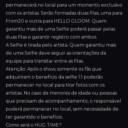
permanecerá no local para um momento exclusivo
com os artistas. Serão formadas duas filas, uma para
From20 e outra para HELLO GLOOM. Quem
garantiu mais de uma Selfie poderá passar pelas
duas filas e garantir registro com ambos.
A Selfie é tirada pelo artista. Quem garantiu mais
de uma Selfie deve seguir as orientações da
equipe para transitar entre as filas.
Atenção: Após o show, somente os fãs que
adquiriram o benefício da selfie 1:1 poderão
permanecer no local para tirar fotos com os
artistas. No caso de menores de idade ou pessoas
que precisam de acompanhamento, o responsável
poderá permanecer no local, sem necessidade de
ter garantido o benefício.
Como será o HUG TIME?