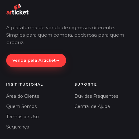
A plataforma de venda de ingressos diferente.
Simples para quem compra, poderosa para quem
produz.
Venda pela Articket
INSTITUCIONAL
SUPORTE
Área do Cliente
Dúvidas Frequentes
Quem Somos
Central de Ajuda
Termos de Uso
Segurança