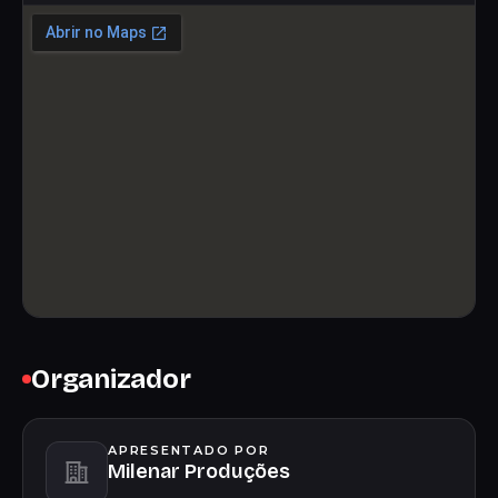
Organizador
APRESENTADO POR
Milenar Produções