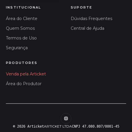
INSTITUCIONAL
SUPORTE
Área do Cliente
Dúvidas Frequentes
Quem Somos
Central de Ajuda
Termos de Uso
Segurança
PRODUTORES
Venda pela Articket
Área do Produtor
ARTICKET LTDA
© 2026 Articket
CNPJ 47.080.807/0001-45