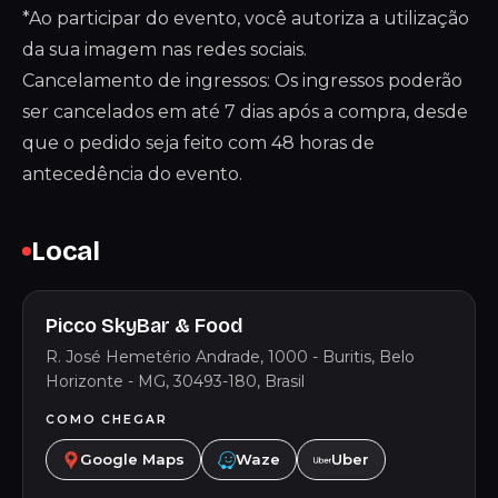
*Ao participar do evento, você autoriza a utilização
da sua imagem nas redes sociais.
Cancelamento de ingressos: Os ingressos poderão
ser cancelados em até 7 dias após a compra, desde
que o pedido seja feito com 48 horas de
antecedência do evento.
Local
Picco SkyBar & Food
R. José Hemetério Andrade, 1000 - Buritis, Belo
Horizonte - MG, 30493-180, Brasil
COMO CHEGAR
Google Maps
Waze
Uber