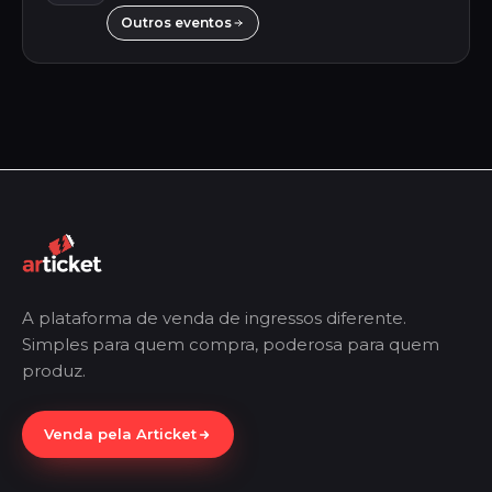
Outros eventos
A plataforma de venda de ingressos diferente.
Simples para quem compra, poderosa para quem
produz.
Venda pela Articket