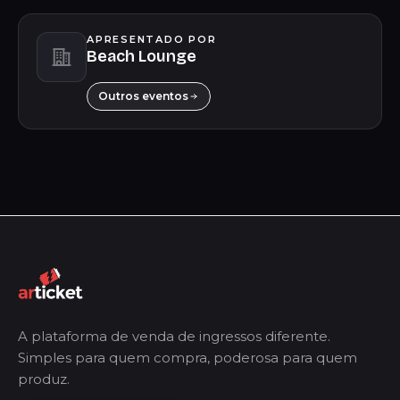
APRESENTADO POR
Beach Lounge
Outros eventos
A plataforma de venda de ingressos diferente.
Simples para quem compra, poderosa para quem
produz.