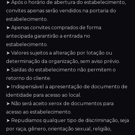
➤ Após o horário de abertura do estabelecimento,
convites apenas serão vendidos na portaria do
estabelecimento.
➤ Apenas convites comprados de forma
antecipada garantirão a entrada no
estabelecimento.
➤ Valores sujeitos a alteração por lotação ou
determinação da organização, sem aviso prévio.
➤ Saídas do estabelecimento não permitem o
retorno do cliente.
➤ Indispensável a apresentação de documento de
identidade para acesso ao local.
➤ Não será aceito xerox de documentos para
acesso ao estabelecimento.
➤ Repudiamos qualquer tipo de discriminação, seja
por raça, gênero, orientação sexual, religião,