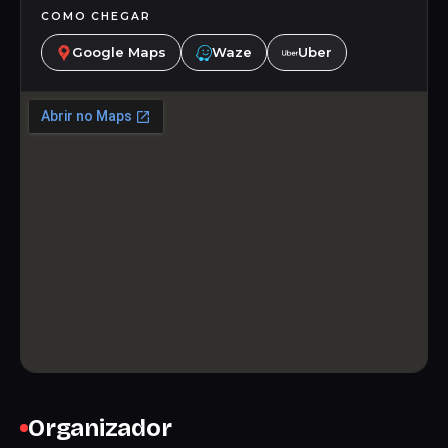
COMO CHEGAR
Google Maps
Waze
Uber
Organizador