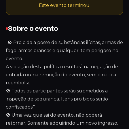
Este evento terminou.
Sobre o evento
..🚫 Proibida a posse de substâncias ilícitas, armas de
fogo, armas brancas e qualquer item perigoso no
evento.
A violação desta política resultará na negação de
entrada ou na remoção do evento, sem direito a
reembolso.
🚫 Todos os participantes serão submetidos a
inspeção de segurança. Itens proibidos serão
confiscados."
🚫 Uma vez que sai do evento, não poderá
retornar. Somente adquirindo um novo ingresso.