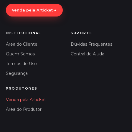
Venda pela Articket
INSTITUCIONAL
SUPORTE
Área do Cliente
Dúvidas Frequentes
Quem Somos
Central de Ajuda
Termos de Uso
Segurança
PRODUTORES
Venda pela Articket
Área do Produtor