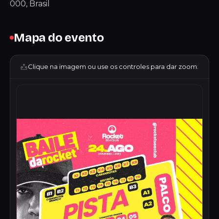
000, Brasil
Mapa do evento
Clique na imagem ou use os controles para dar zoom.