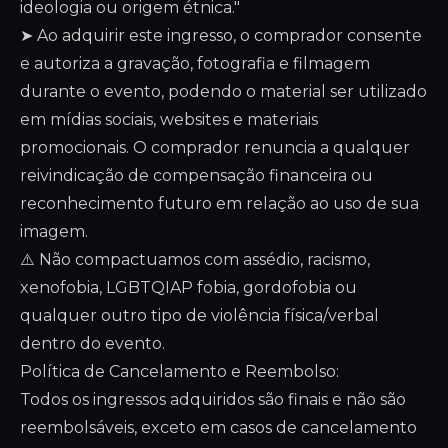
ideologia ou origem étnica."
➤ Ao adquirir este ingresso, o comprador consente
e autoriza a gravação, fotografia e filmagem
durante o evento, podendo o material ser utilizado
em mídias sociais, websites e materiais
promocionais. O comprador renuncia a qualquer
reivindicação de compensação financeira ou
reconhecimento futuro em relação ao uso de sua
imagem.
⚠️ Não compactuamos com assédio, racismo,
xenofobia, LGBTQIAP fobia, gordofobia ou
qualquer outro tipo de violência física/verbal
dentro do evento.
Política de Cancelamento e Reembolso:
Todos os ingressos adquiridos são finais e não são
reembolsáveis, exceto em casos de cancelamento