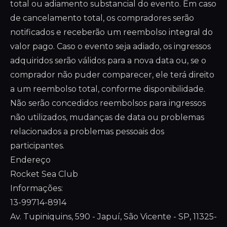
total ou adiamento substancial do evento. Em caso
de cancelamento total, os compradores serão
notificados e receberão um reembolso integral do
valor pago. Caso o evento seja adiado, os ingressos
adquiridos serão válidos para a nova data ou, se o
comprador não puder comparecer, ele terá direito
a um reembolso total, conforme disponibilidade.
Não serão concedidos reembolsos para ingressos
não utilizados, mudanças de data ou problemas
relacionados a problemas pessoais dos
participantes.
Endereço
Rocket Sea Club
Informações:
13-99714-8914
Av. Tupiniquins, 590 - Japuí, São Vicente - SP, 11325-