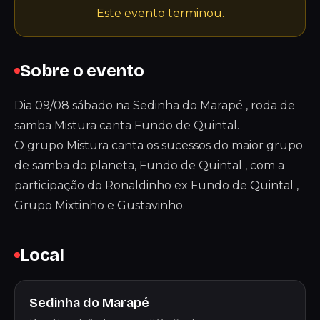
Este evento terminou.
Sobre o evento
Dia 09/08 sábado na Sedinha do Marapé , roda de
samba Mistura canta Fundo de Quintal.
O grupo Mistura canta os sucessos do maior grupo
de samba do planeta, Fundo de Quintal , com a
participação do Ronaldinho ex Fundo de Quintal ,
Grupo Mixtinho e Gustavinho.
Local
Sedinha do Marapé