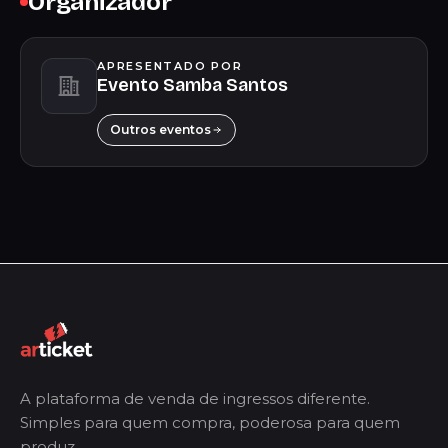
Organizador
APRESENTADO POR
Evento Samba Santos
Outros eventos
A plataforma de venda de ingressos diferente.
Simples para quem compra, poderosa para quem
produz.