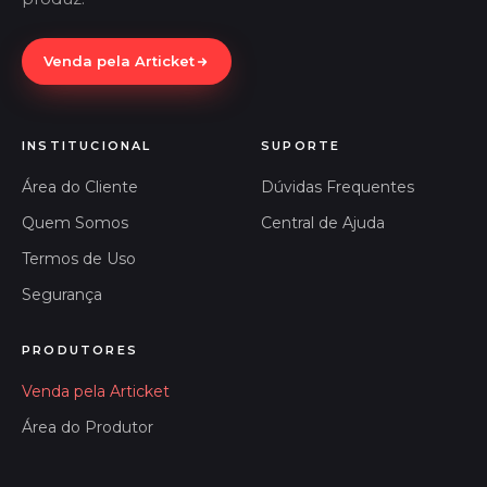
Venda pela Articket
INSTITUCIONAL
SUPORTE
Área do Cliente
Dúvidas Frequentes
Quem Somos
Central de Ajuda
Termos de Uso
Segurança
PRODUTORES
Venda pela Articket
Área do Produtor