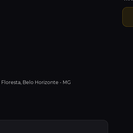
loresta, Belo Horizonte - MG