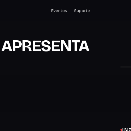
Eventos
Suporte
 APRESENTA
IN