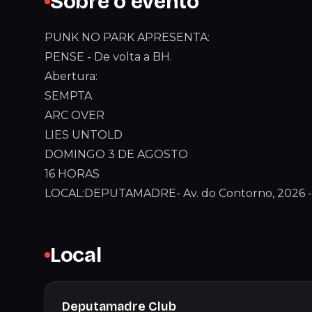
Sobre o evento
PUNK NO PARK APRESENTA:
PENSE - De volta a BH.
Abertura:
SEMPTA
ARC OVER
LIES UNTOLD
DOMINGO 3 DE AGOSTO
16 HORAS
LOCAL:DEPUTAMADRE- Av. do Contorno, 2026 - F
Local
Deputamadre Club