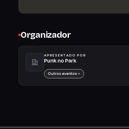
Organizador
APRESENTADO POR
Punk no Park
Outros eventos