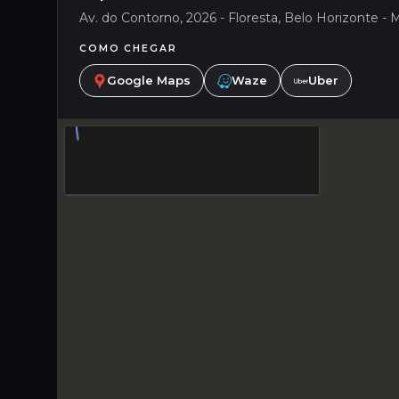
Av. do Contorno, 2026 - Floresta, Belo Horizonte - M
COMO CHEGAR
Google Maps
Waze
Uber