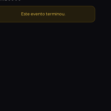
Este evento terminou.