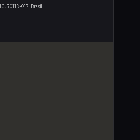
G, 30110-017, Brasil