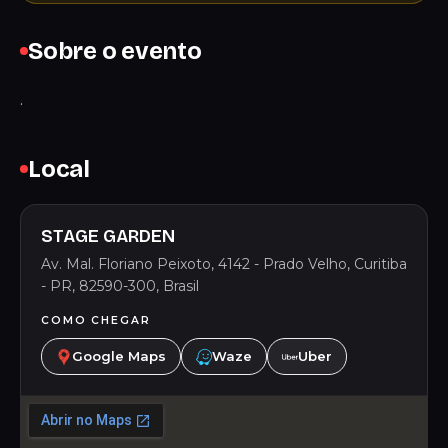
Sobre o evento
.
Local
STAGE GARDEN
Av. Mal. Floriano Peixoto, 4142 - Prado Velho, Curitiba
- PR, 82590-300, Brasil
COMO CHEGAR
Google Maps
Waze
Uber