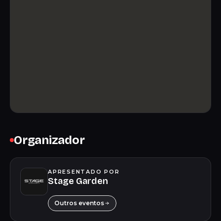
Organizador
APRESENTADO POR
Stage Garden
Outros eventos