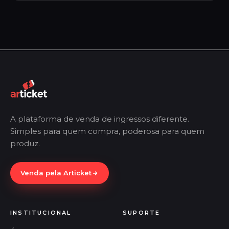
A plataforma de venda de ingressos diferente.
Simples para quem compra, poderosa para quem
produz.
Venda pela Articket
INSTITUCIONAL
SUPORTE