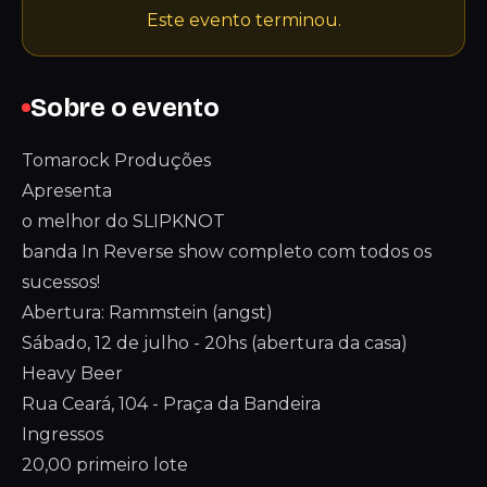
Este evento terminou.
Sobre o evento
Tomarock Produções
Apresenta
o melhor do SLIPKNOT
banda In Reverse show completo com todos os
sucessos!
Abertura: Rammstein (angst)
Sábado, 12 de julho - 20hs (abertura da casa)
Heavy Beer
Rua Ceará, 104 - Praça da Bandeira
Ingressos
20,00 primeiro lote