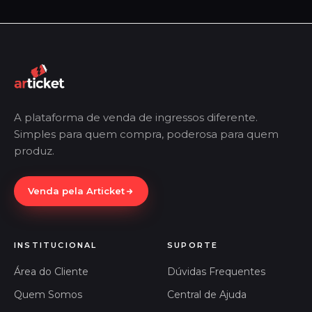
A plataforma de venda de ingressos diferente.
Simples para quem compra, poderosa para quem
produz.
Venda pela Articket
INSTITUCIONAL
SUPORTE
Área do Cliente
Dúvidas Frequentes
Quem Somos
Central de Ajuda