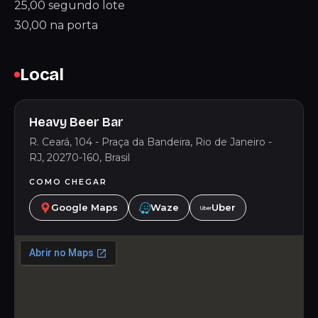
25,00 segundo lote
30,00 na porta
Local
Heavy Beer Bar
R. Ceará, 104 - Praça da Bandeira, Rio de Janeiro -
RJ, 20270-160, Brasil
COMO CHEGAR
Google Maps
Waze
Uber