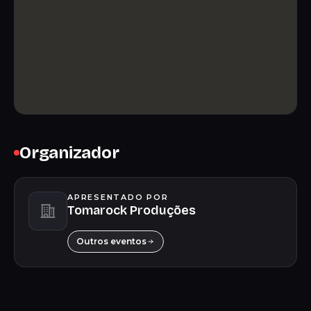
Organizador
APRESENTADO POR
Tomarock Produções
Outros eventos