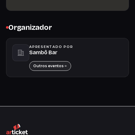
Organizador
APRESENTADO POR
Sambô Bar
Outros eventos