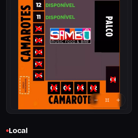
Local