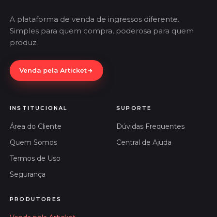
A plataforma de venda de ingressos diferente.
Simples para quem compra, poderosa para quem
produz.
Venda pela Articket
INSTITUCIONAL
SUPORTE
Área do Cliente
Dúvidas Frequentes
Quem Somos
Central de Ajuda
Termos de Uso
Segurança
PRODUTORES