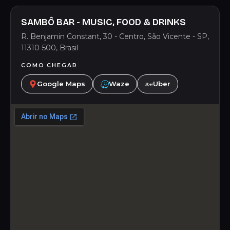
SAMBÔ BAR - MUSIC, FOOD & DRINKS
R. Benjamin Constant, 30 - Centro, São Vicente - SP,
11310-500, Brasil
COMO CHEGAR
Google Maps
Waze
Uber