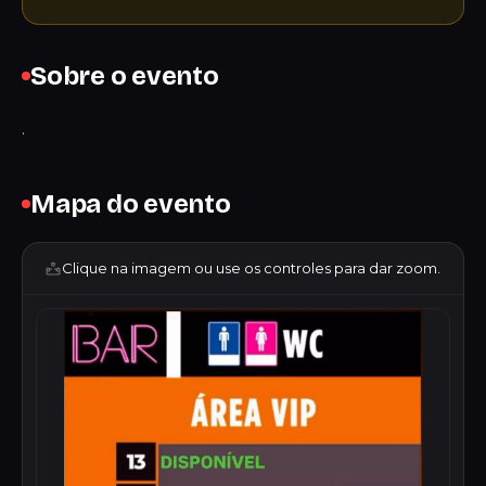
Sobre o evento
.
Mapa do evento
Clique na imagem ou use os controles para dar zoom.