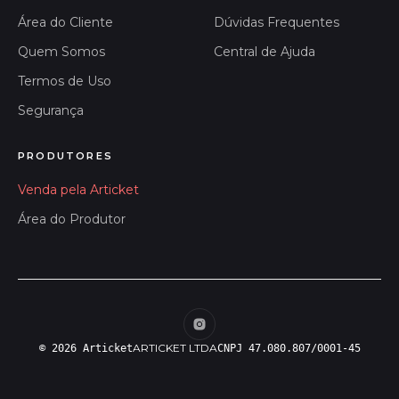
Área do Cliente
Dúvidas Frequentes
Quem Somos
Central de Ajuda
Termos de Uso
Segurança
PRODUTORES
Venda pela Articket
Área do Produtor
ARTICKET LTDA
© 2026 Articket
CNPJ 47.080.807/0001-45