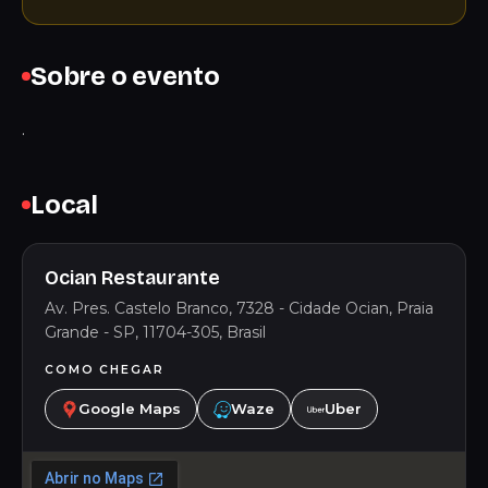
Sobre o evento
.
Local
Ocian Restaurante
Av. Pres. Castelo Branco, 7328 - Cidade Ocian, Praia
Grande - SP, 11704-305, Brasil
COMO CHEGAR
Google Maps
Waze
Uber