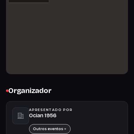
Organizador
APRESENTADO POR
Ocian 1956
Outros eventos