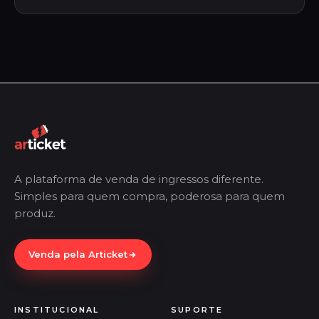
A plataforma de venda de ingressos diferente.
Simples para quem compra, poderosa para quem
produz.
Venda pela Articket
INSTITUCIONAL
SUPORTE