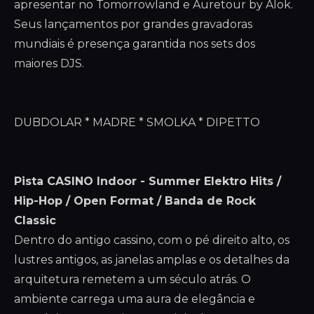
apresentar no Tomorrowland e Auretour by Alok.
Seus lançamentos por grandes gravadoras
mundiais é presença garantida nos sets dos
maiores DJS.
DUBDOLAR * MADRE * SMOLKA * DIPETTO
Pista CASINO Indoor - Summer Elektro Hits /
Hip-Hop / Open Format / Banda de Rock
Classic
Dentro do antigo cassino, com o pé direito alto, os
lustres antigos, as janelas amplas e os detalhes da
arquitetura remetem a um século atrás. O
ambiente carrega uma aura de elegância e