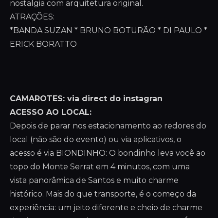
nostalgia com arquitetura original.
ATRAÇÕES:
*BANDA SUZAN * BRUNO BOTURÃO * DI PAULO *
ERICK BORATTO
CAMAROTES: via direct do instagran
ACESSO AO LOCAL:
Depois de parar nos estacionamento ao redores do
local (não são do evento) ou via aplicativos, o
acesso é via BIONDINHO: O bondinho leva você ao
topo do Monte Serrat em 4 minutos, com uma
vista panorâmica de Santos e muito charme
histórico. Mais do que transporte, é o começo da
experiência: um jeito diferente e cheio de charme