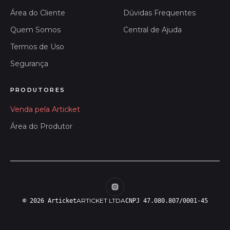
Área do Cliente
Dúvidas Frequentes
Quem Somos
Central de Ajuda
Termos de Uso
Segurança
PRODUTORES
Venda pela Articket
Área do Produtor
ARTICKET LTDA
© 2026 Articket
CNPJ 47.080.807/0001-45