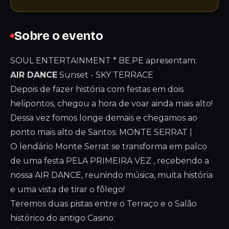
Sobre o evento
SOUL ENTERTAINMENT * BE.PE apresentam:
AIR DANCE
Sunset - SKY TERRACE
Depois de fazer história com festas em dois
helipontos, chegou a hora de voar ainda mais alto!
Dessa vez fomos longe demais e chegamos ao
ponto mais alto de Santos: MONTE SERRAT |
O lendário Monte Serrat se transforma em palco
de uma festa PELA PRIMEIRA VEZ , recebendo a
nossa AIR DANCE, reunindo música, muita história
e uma vista de tirar o fôlego!
Teremos duas pistas entre o Terraço e o Salão
histórico do antigo Casino: