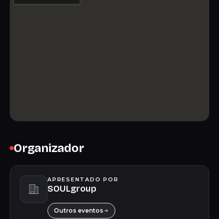
Organizador
APRESENTADO POR
SOULgroup
Outros eventos