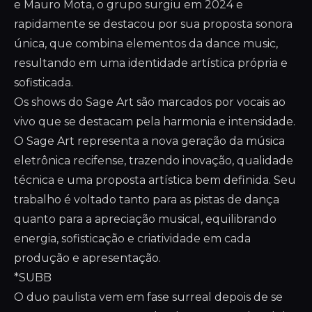
e Mauro Mota, o grupo surgiu em 2024 e
rapidamente se destacou por sua proposta sonora
única, que combina elementos da dance music,
resultando em uma identidade artística própria e
sofisticada.
Os shows do Sage Art são marcados por vocais ao
vivo que se destacam pela harmonia e intensidade.
O Sage Art representa a nova geração da música
eletrônica recifense, trazendo inovação, qualidade
técnica e uma proposta artística bem definida. Seu
trabalho é voltado tanto para as pistas de dança
quanto para a apreciação musical, equilibrando
energia, sofisticação e criatividade em cada
produção e apresentação.
*SUBB
O duo paulista vem em fase surreal depois de se