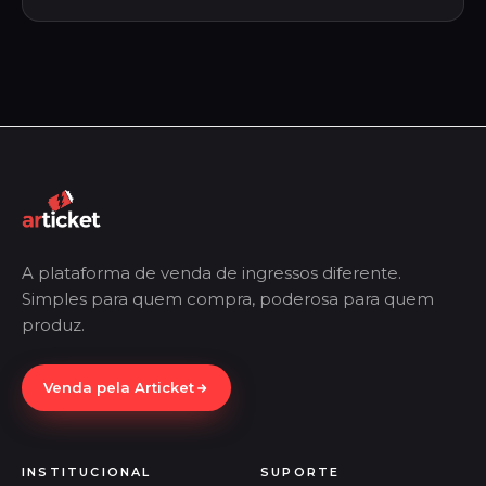
A plataforma de venda de ingressos diferente.
Simples para quem compra, poderosa para quem
produz.
Venda pela Articket
INSTITUCIONAL
SUPORTE